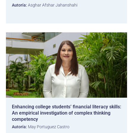
Autoría:
Asghar Afshar Jahanshahi
Enhancing college students’ financial literacy skills:
An empirical investigation of complex thinking
competency
Autoría:
May Portuguez Castro