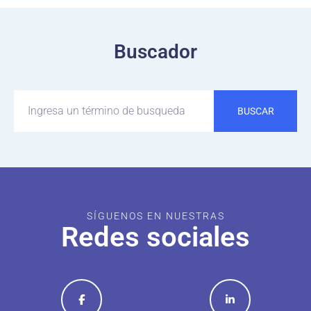
Buscador
BUSCAR
SÍGUENOS EN NUESTRAS
Redes sociales