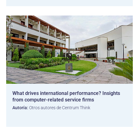
What drives international performance? Insights
from computer-related service firms
Autoría:
Otros autores de Centrum Think