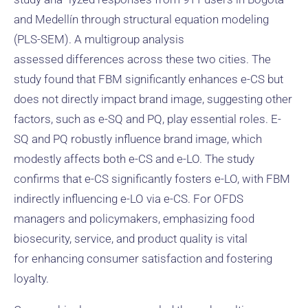
and Medellín through structural equation modeling
(PLS-SEM). A multigroup analysis
assessed differences across these two cities. The
study found that FBM significantly enhances e-CS but
does not directly impact brand image, suggesting other
factors, such as e-SQ and PQ, play essential roles. E-
SQ and PQ robustly influence brand image, which
modestly affects both e-CS and e-LO. The study
confirms that e-CS significantly fosters e-LO, with FBM
indirectly influencing e-LO via e-CS. For OFDS
managers and policymakers, emphasizing food
biosecurity, service, and product quality is vital
for enhancing consumer satisfaction and fostering
loyalty.