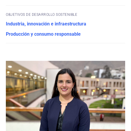
OBJETIVOS DE DESARROLLO SOSTENIBLE
Industria, innovación e infraestructura
Producción y consumo responsable