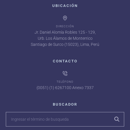
UBICACIÓN
DIRECCIÓN
Jr. Daniel Alomía Robles 125 - 129,
Urb. Los Álamos de Monterrico
Santiago de Surco (15023), Lima, Perú
CONTACTO
TELÉFONO
(0051) (1) 6267100 Anexo 7337
BUSCADOR