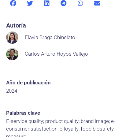
Autoría
Flavia Braga Chinelato
Carlos Arturo Hoyos Vallejo
Año de publicación
2024
Palabras clave
E-service quality; product quality; brand image; e-
consumer satisfaction; e-loyalty; food biosafety
measure