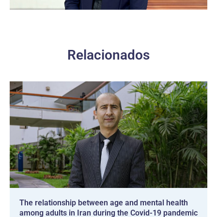
Relacionados
The relationship between age and mental health
among adults in Iran during the Covid-19 pandemic