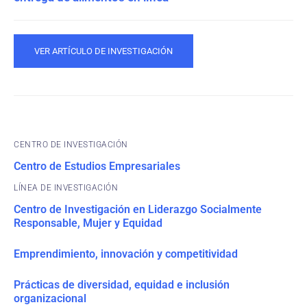
VER ARTÍCULO DE INVESTIGACIÓN
CENTRO DE INVESTIGACIÓN
Centro de Estudios Empresariales
Centro de Investigación en Liderazgo Socialmente
Responsable, Mujer y Equidad
Emprendimiento, innovación y competitividad
Prácticas de diversidad, equidad e inclusión
organizacional