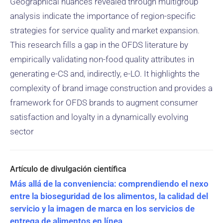
Geographical nuances revealed through multigroup
analysis indicate the importance of region-specific
strategies for service quality and market expansion.
This research fills a gap in the OFDS literature by
empirically validating non-food quality attributes in
generating e-CS and, indirectly, e-LO. It highlights the
complexity of brand image construction and provides a
framework for OFDS brands to augment consumer
satisfaction and loyalty in a dynamically evolving
sector
Más allá de la conveniencia: comprendiendo el nexo
entre la bioseguridad de los alimentos, la calidad del
servicio y la imagen de marca en los servicios de
entrega de alimentos en línea