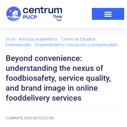
Inicio
/
Artículos académicos
/
Centro de Estudios
Empresariales
/
Emprendimiento, innovación y competitividad
/
Beyond convenience:
understanding the nexus of
foodbiosafety, service quality,
and brand image in online
fooddelivery services
COMPARTE ESTE ARTÍCULO EN