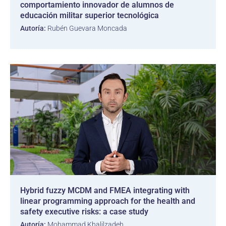
comportamiento innovador de alumnos de
educación militar superior tecnológica
Autoría:
Rubén Guevara Moncada
Hybrid fuzzy MCDM and FMEA integrating with
linear programming approach for the health and
safety executive risks: a case study
Autoría:
Mohammad Khalilzadeh