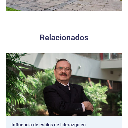
Relacionados
Influencia de estilos de liderazgo en