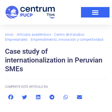
Inicio
/
Artículos académicos
/
Centro de Estudios
Empresariales
/
Emprendimiento, innovación y competitividad
/
Case study of
internationalization in Peruvian
SMEs
COMPARTE ESTE ARTÍCULO EN