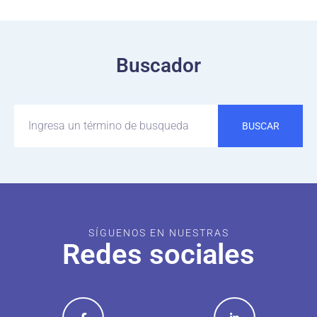
Buscador
BUSCAR
SÍGUENOS EN NUESTRAS
Redes sociales