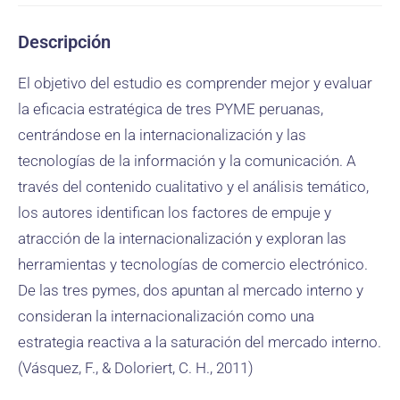
Descripción
El objetivo del estudio es comprender mejor y evaluar
la eficacia estratégica de tres PYME peruanas,
centrándose en la internacionalización y las
tecnologías de la información y la comunicación. A
través del contenido cualitativo y el análisis temático,
los autores identifican los factores de empuje y
atracción de la internacionalización y exploran las
herramientas y tecnologías de comercio electrónico.
De las tres pymes, dos apuntan al mercado interno y
consideran la internacionalización como una
estrategia reactiva a la saturación del mercado interno.
(Vásquez, F., & Doloriert, C. H., 2011)