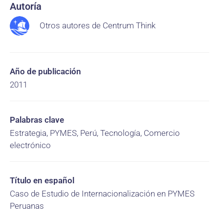
Autoría
Otros autores de Centrum Think
Año de publicación
2011
Palabras clave
Estrategia, PYMES, Perú, Tecnología, Comercio
electrónico
Título en español
Caso de Estudio de Internacionalización en PYMES
Peruanas