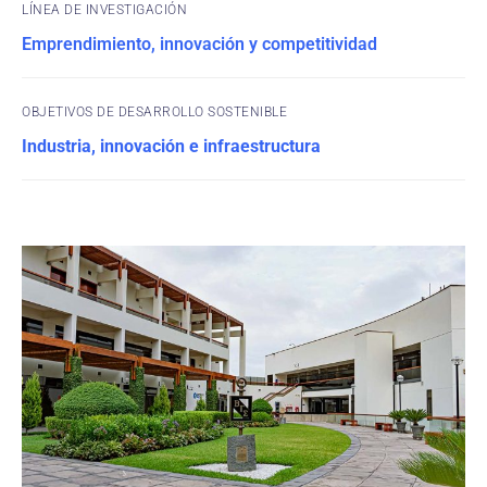
Emprendimiento, innovación y competitividad
OBJETIVOS DE DESARROLLO SOSTENIBLE
Industria, innovación e infraestructura