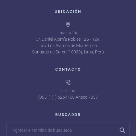
UBICACIÓN
DIRECCIÓN
Jr. Daniel Alomía Robles 125 - 129,
Urb. Los Álamos de Monterrico
Santiago de Surco (15023), Lima, Perú
CONTACTO
TELÉFONO
(0051) (1) 6267100 Anexo 7337
BUSCADOR