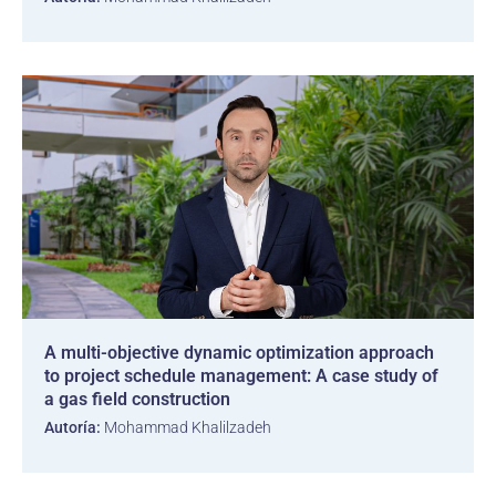
A multi-objective dynamic optimization approach
to project schedule management: A case study of
a gas field construction
Autoría:
Mohammad Khalilzadeh