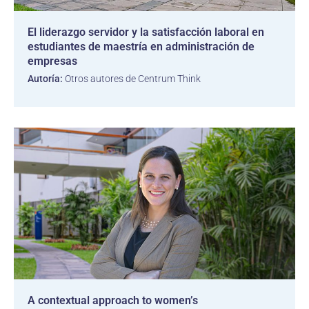
El liderazgo servidor y la satisfacción laboral en
estudiantes de maestría en administración de
empresas
Autoría:
Otros autores de Centrum Think
A contextual approach to women’s