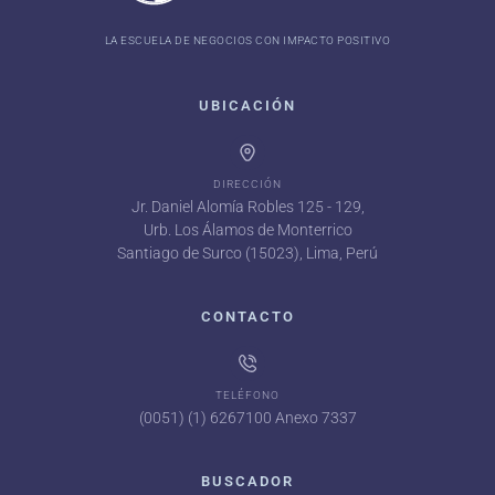
LA ESCUELA DE NEGOCIOS CON IMPACTO POSITIVO
UBICACIÓN
DIRECCIÓN
Jr. Daniel Alomía Robles 125 - 129,
Urb. Los Álamos de Monterrico
Santiago de Surco (15023), Lima, Perú
CONTACTO
TELÉFONO
(0051) (1) 6267100 Anexo 7337
BUSCADOR