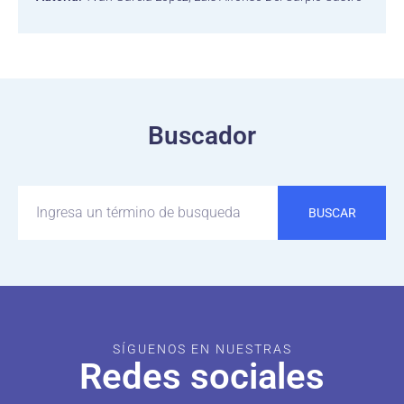
Buscador
BUSCAR
SÍGUENOS EN NUESTRAS
Redes sociales