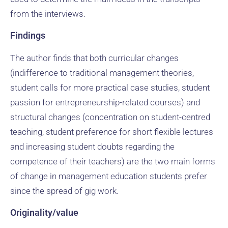
from the interviews.
Findings
The author finds that both curricular changes
(indifference to traditional management theories,
student calls for more practical case studies, student
passion for entrepreneurship-related courses) and
structural changes (concentration on student-centred
teaching, student preference for short flexible lectures
and increasing student doubts regarding the
competence of their teachers) are the two main forms
of change in management education students prefer
since the spread of gig work.
Originality/value