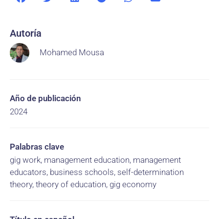
Autoría
Mohamed Mousa
Año de publicación
2024
Palabras clave
gig work, management education, management
educators, business schools, self-determination
theory, theory of education, gig economy