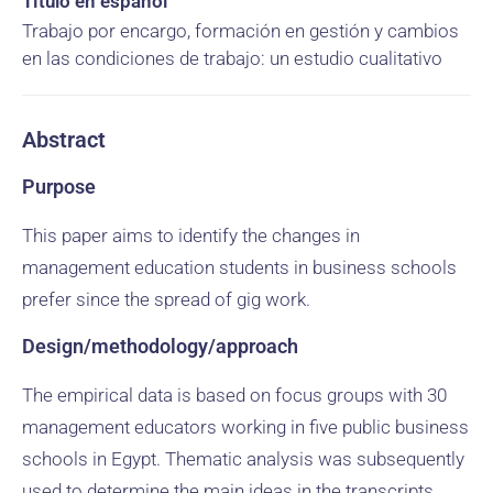
Título en español
Trabajo por encargo, formación en gestión y cambios
en las condiciones de trabajo: un estudio cualitativo
Abstract
Purpose
This paper aims to identify the changes in
management education students in business schools
prefer since the spread of gig work.
Design/methodology/approach
The empirical data is based on focus groups with 30
management educators working in five public business
schools in Egypt. Thematic analysis was subsequently
used to determine the main ideas in the transcripts