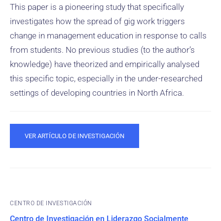
This paper is a pioneering study that specifically
investigates how the spread of gig work triggers
change in management education in response to calls
from students. No previous studies (to the author’s
knowledge) have theorized and empirically analysed
this specific topic, especially in the under-researched
settings of developing countries in North Africa.
VER ARTÍCULO DE INVESTIGACIÓN
CENTRO DE INVESTIGACIÓN
Centro de Investigación en Liderazgo Socialmente