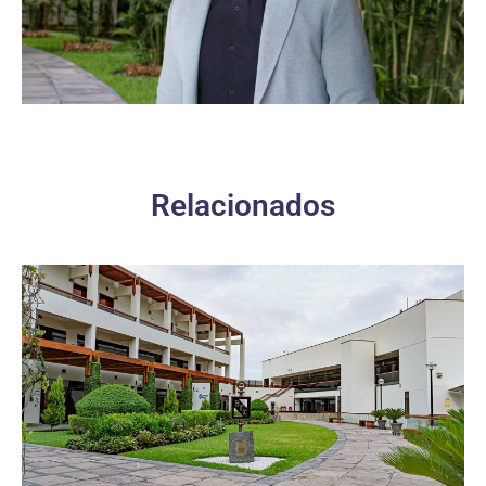
Relacionados