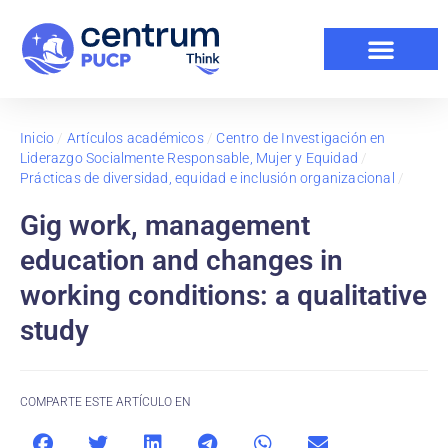
Inicio
/
Artículos académicos
/
Centro de Investigación en
Liderazgo Socialmente Responsable, Mujer y Equidad
/
Prácticas de diversidad, equidad e inclusión organizacional
/
Gig work, management
education and changes in
working conditions: a qualitative
study
COMPARTE ESTE ARTÍCULO EN