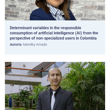
Determinant variables in the responsible
consumption of artificial intelligence (AI) from the
perspective of non-specialized users in Colombia
Autoría:
Marelby Amado