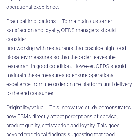
operational excellence.
Practical implications – To maintain customer
satisfaction and loyalty, OFDS managers should
consider
first working with restaurants that practice high food
biosafety measures so that the order leaves the
restaurant in good condition. However, OFDS should
maintain these measures to ensure operational
excellence from the order on the platform until delivery
to the end consumer.
Originality/value – This innovative study demonstrates
how FBMs directly affect perceptions of service,
product quality, satisfaction and loyalty. This goes
beyond traditional findings suggesting that food