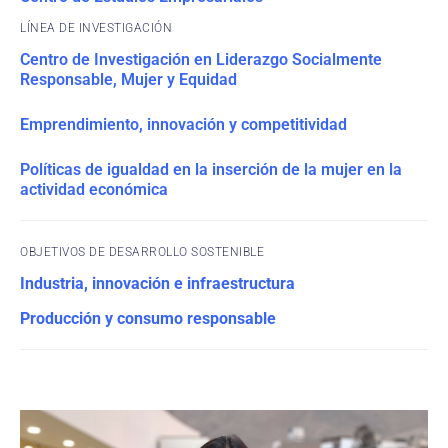
Centro de Investigación en Liderazgo Socialmente
Responsable, Mujer y Equidad
Emprendimiento, innovación y competitividad
Políticas de igualdad en la inserción de la mujer en la
actividad económica
OBJETIVOS DE DESARROLLO SOSTENIBLE
Industria, innovación e infraestructura
Producción y consumo responsable