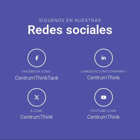
SÍGUENOS EN NUESTRAS
Redes sociales
FACEBOOK.COM/
LINKEDIN.COM/COMPANY/
CentrumThink
CentrumThinkTank
X.COM/
YOUTUBE.COM/
CentrumThink
CentrumThink