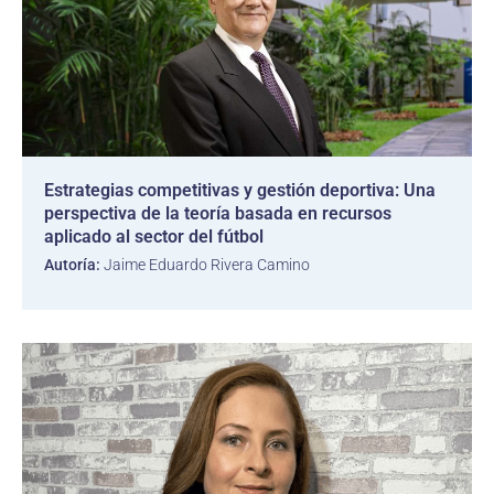
Estrategias competitivas y gestión deportiva: Una
perspectiva de la teoría basada en recursos
aplicado al sector del fútbol
Autoría:
Jaime Eduardo Rivera Camino