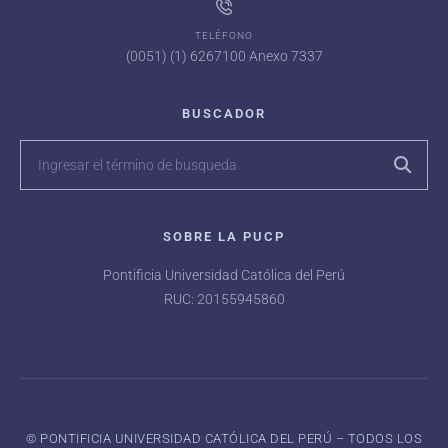
TELÉFONO
(0051) (1) 6267100 Anexo 7337
BUSCADOR
SOBRE LA PUCP
Pontificia Universidad Católica del Perú
RUC: 20155945860
©️ PONTIFICIA UNIVERSIDAD CATÓLICA DEL PERÚ – TODOS LOS