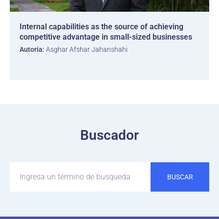
Internal capabilities as the source of achieving
competitive advantage in small-sized businesses
Autoría:
Asghar Afshar Jahanshahi
Buscador
BUSCAR