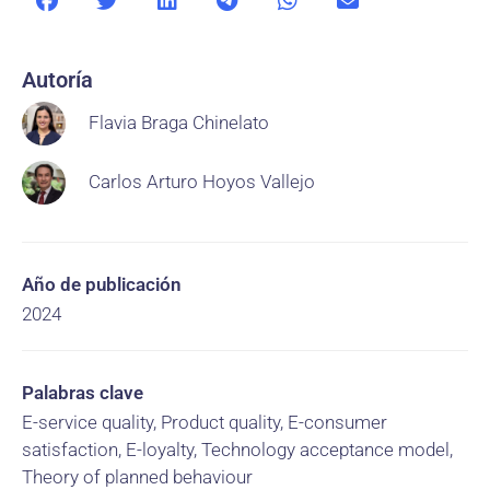
Autoría
Flavia Braga Chinelato
Carlos Arturo Hoyos Vallejo
Año de publicación
2024
Palabras clave
E-service quality, Product quality, E-consumer
satisfaction, E-loyalty, Technology acceptance model,
Theory of planned behaviour