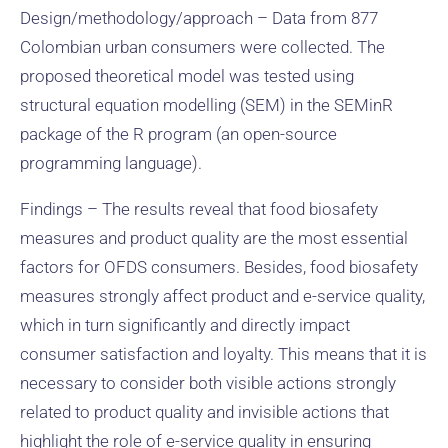
Design/methodology/approach – Data from 877
Colombian urban consumers were collected. The
proposed theoretical model was tested using
structural equation modelling (SEM) in the SEMinR
package of the R program (an open-source
programming language).
Findings – The results reveal that food biosafety
measures and product quality are the most essential
factors for OFDS consumers. Besides, food biosafety
measures strongly affect product and e-service quality,
which in turn significantly and directly impact
consumer satisfaction and loyalty. This means that it is
necessary to consider both visible actions strongly
related to product quality and invisible actions that
highlight the role of e-service quality in ensuring