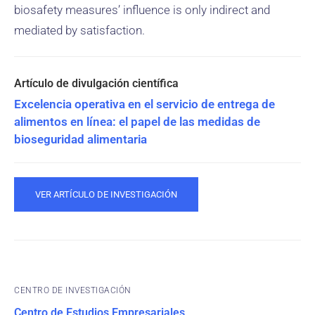
biosafety measures’ influence is only indirect and
mediated by satisfaction.
Excelencia operativa en el servicio de entrega de
alimentos en línea: el papel de las medidas de
bioseguridad alimentaria
VER ARTÍCULO DE INVESTIGACIÓN
CENTRO DE INVESTIGACIÓN
Centro de Estudios Empresariales