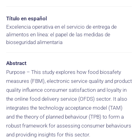
Título en español
Excelencia operativa en el servicio de entrega de
alimentos en línea: el papel de las medidas de
bioseguridad alimentaria
Abstract
Purpose – This study explores how food biosafety
measures (FBM), electronic service quality and product
quality influence consumer satisfaction and loyalty in
the online food delivery service (OFDS) sector. It also
integrates the technology acceptance model (TAM)
and the theory of planned behaviour (TPB) to form a
robust framework for assessing consumer behaviours
and providing insights for this sector.