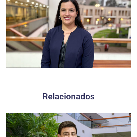
Relacionados