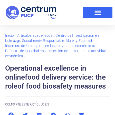
Inicio
/
Artículos académicos
/
Centro de Investigación en
Liderazgo Socialmente Responsable, Mujer y Equidad
/
Inserción de las mujeres en las actividades económicas
/
Políticas de igualdad en la inserción de la mujer en la actividad
económica
/
Operational excellence in
onlinefood delivery service: the
roleof food biosafety measures
COMPARTE ESTE ARTÍCULO EN