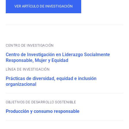
VER ARTÍCULO DE INVESTIGACIÓN
CENTRO DE INVESTIGACIÓN
Centro de Investigación en Liderazgo Socialmente
Responsable, Mujer y Equidad
Prácticas de diversidad, equidad e inclusión
organizacional
OBJETIVOS DE DESARROLLO SOSTENIBLE
Producción y consumo responsable