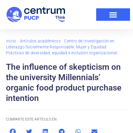
Inicio
/
Artículos académicos
/
Centro de Investigación en
Liderazgo Socialmente Responsable, Mujer y Equidad
/
Prácticas de diversidad, equidad e inclusión organizacional
/
The influence of skepticism on
the university Millennials’
organic food product purchase
intention
COMPARTE ESTE ARTÍCULO EN