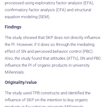
processed using exploratory factor analysis (EFA),
confirmatory factor analysis (CFA) and structural
equation modeling (SEM).
Findings
The study showed that SKP does not directly influence
the PI. However, if it does so through the mediating
effect of SN and perceived behavior control (PBC).
Also, the study found that attitudes (ATTs), SN and PBC
influence the PI of organic products in university
Millennials.
Originality/value
The study used TPB constructs and identified the
influence of SKP on the intention to buy organic
products in Ecuadorian university Millennials.