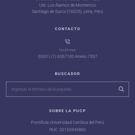
Urb. Los Álamos de Monterrico
Santiago de Surco (15023), Lima, Perú
CONTACTO
TELÉFONO
(0051) (1) 6267100 Anexo 7337
BUSCADOR
SOBRE LA PUCP
Pontificia Universidad Católica del Perú
RUC: 20155945860