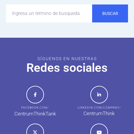
BUSCAR
SÍGUENOS EN NUESTRAS
Redes sociales
FACEBOOK.COM/
LINKEDIN.COM/COMPANY/
CentrumThink
CentrumThinkTank