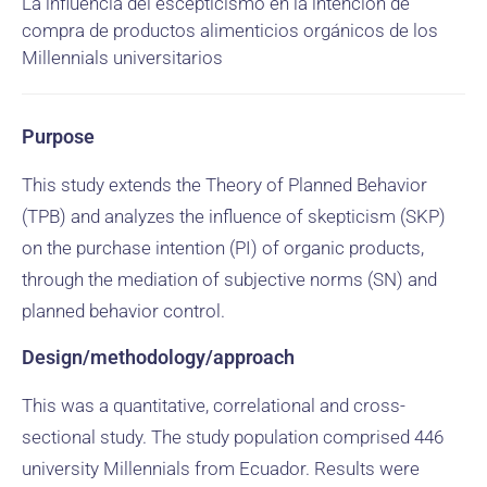
La influencia del escepticismo en la intención de
compra de productos alimenticios orgánicos de los
Millennials universitarios
Purpose
This study extends the Theory of Planned Behavior
(TPB) and analyzes the influence of skepticism (SKP)
on the purchase intention (PI) of organic products,
through the mediation of subjective norms (SN) and
planned behavior control.
Design/methodology/approach
This was a quantitative, correlational and cross-
sectional study. The study population comprised 446
university Millennials from Ecuador. Results were