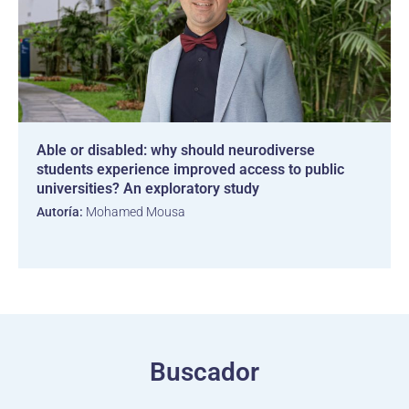
Able or disabled: why should neurodiverse
students experience improved access to public
universities? An exploratory study
Autoría:
Mohamed Mousa
Buscador