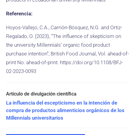
Referencia:
Hoyos-Vallejo, C.A., Carrión-Bósquez, N.G. and Ortiz-
Regalado, O. (2023), “The influence of skepticism on
the university Millennials’ organic food product
purchase intention”, British Food Journal, Vol. ahead-of-
print No. ahead-of-print. https://doi.org/10.1108/BFJ-
02-2023-0093
La influencia del escepticismo en la intención de
compra de productos alimenticios orgánicos de los
Millennials universitarios