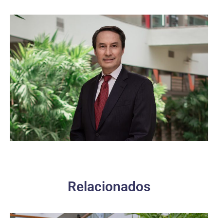
Relacionados