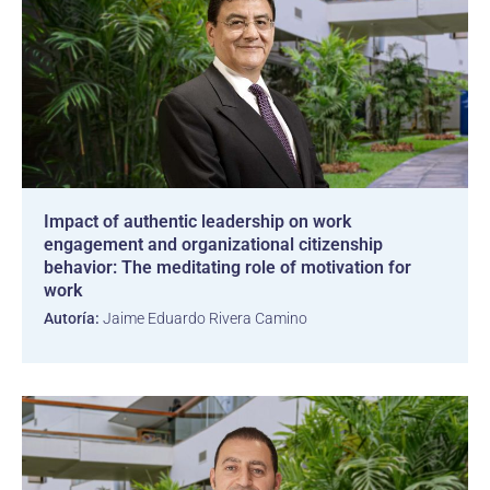
Impact of authentic leadership on work
engagement and organizational citizenship
behavior: The meditating role of motivation for
work
Autoría:
Jaime Eduardo Rivera Camino