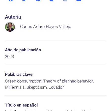
Autoría
Carlos Arturo Hoyos Vallejo
Año de publicación
2023
Palabras clave
Green consumption, Theory of planned behavior,
Millennials, Skepticism, Ecuador
Título en español