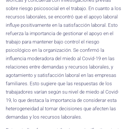
teóricas y concuerda con investigaciones previas
sobre riesgo psicosocial en el trabajo. En cuanto a los
recursos laborales, se encontró que el apoyo laboral
influye positivamente en la satisfacción laboral. Esto
refuerza la importancia de gestionar el apoyo en el
trabajo para mantener bajo control el riesgo
psicológico en la organización. Se confirmó la
influencia moderadora del miedo al Covid-19 en las
relaciones entre demandas y recursos laborales, y
agotamiento y satisfacción laboral en las empresas
familiares. Esto sugiere que las respuestas de los
trabajadores varían según su nivel de miedo al Covid-
19, lo que destaca la importancia de considerar esta
heterogeneidad al tomar decisiones que afecten las
demandas y los recursos laborales.