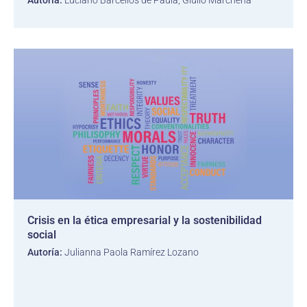
Autoría:
Luciano Barcellos de Paula, Giulio Marchena
Crisis en la ética empresarial y la sostenibilidad
social
Autoría:
Julianna Paola Ramírez Lozano