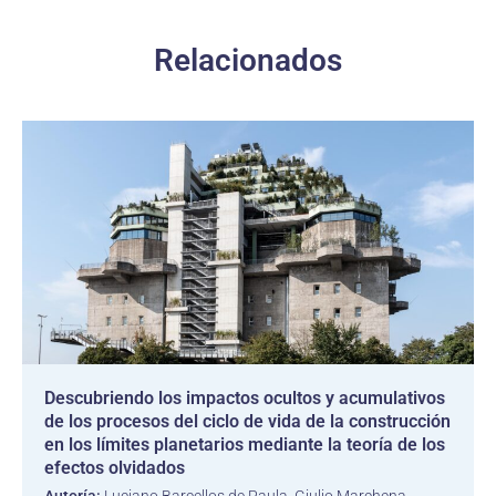
Relacionados
Descubriendo los impactos ocultos y acumulativos
de los procesos del ciclo de vida de la construcción
en los límites planetarios mediante la teoría de los
efectos olvidados