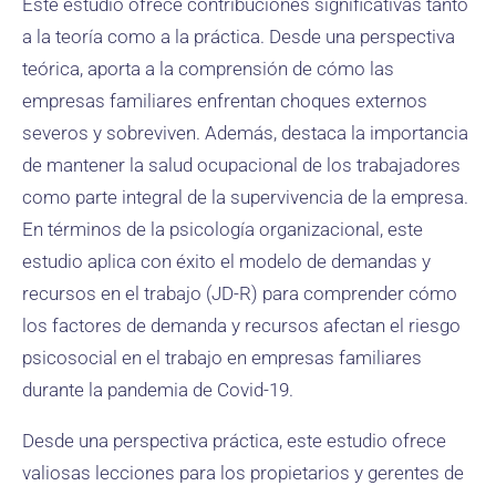
Este estudio ofrece contribuciones significativas tanto
a la teoría como a la práctica. Desde una perspectiva
teórica, aporta a la comprensión de cómo las
empresas familiares enfrentan choques externos
severos y sobreviven. Además, destaca la importancia
de mantener la salud ocupacional de los trabajadores
como parte integral de la supervivencia de la empresa.
En términos de la psicología organizacional, este
estudio aplica con éxito el modelo de demandas y
recursos en el trabajo (JD-R) para comprender cómo
los factores de demanda y recursos afectan el riesgo
psicosocial en el trabajo en empresas familiares
durante la pandemia de Covid-19.
Desde una perspectiva práctica, este estudio ofrece
valiosas lecciones para los propietarios y gerentes de