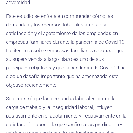
adversidad.
Este estudio se enfoca en comprender cómo las
demandas y los recursos laborales afectan la
satisfacción y el agotamiento de los empleados en
empresas familiares durante la pandemia de Covid-19.
La literatura sobre empresas familiares reconoce que
su supervivencia a largo plazo es uno de sus
principales objetivos y que la pandemia de Covid-19 ha
sido un desafío importante que ha amenazado este
objetivo recientemente.
Se encontró que las demandas laborales, como la
carga de trabajo y la inseguridad laboral, influyen
positivamente en el agotamiento y negativamente en la
satisfacción laboral, lo que confirma las predicciones