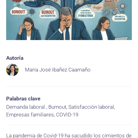
Autoría
María José Ibañez Caamaño
Palabras clave
Demanda laboral , Burnout, Satisfacción laboral,
Empresas familiares, COVID-19
La pandemia de Covid-19 ha sacudido los cimientos de