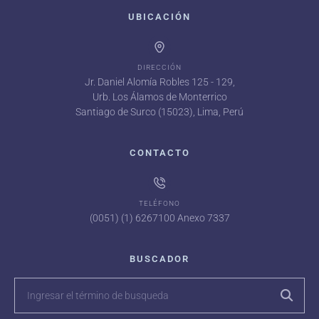
UBICACIÓN
DIRECCIÓN
Jr. Daniel Alomía Robles 125 - 129,
Urb. Los Álamos de Monterrico
Santiago de Surco (15023), Lima, Perú
CONTACTO
TELÉFONO
(0051) (1) 6267100 Anexo 7337
BUSCADOR