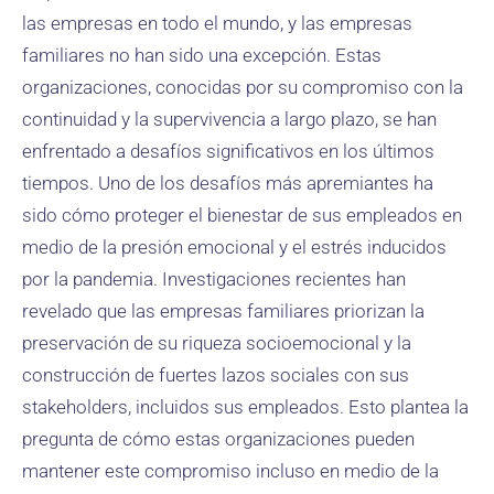
las empresas en todo el mundo, y las empresas
familiares no han sido una excepción. Estas
organizaciones, conocidas por su compromiso con la
continuidad y la supervivencia a largo plazo, se han
enfrentado a desafíos significativos en los últimos
tiempos. Uno de los desafíos más apremiantes ha
sido cómo proteger el bienestar de sus empleados en
medio de la presión emocional y el estrés inducidos
por la pandemia. Investigaciones recientes han
revelado que las empresas familiares priorizan la
preservación de su riqueza socioemocional y la
construcción de fuertes lazos sociales con sus
stakeholders, incluidos sus empleados. Esto plantea la
pregunta de cómo estas organizaciones pueden
mantener este compromiso incluso en medio de la