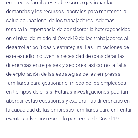
empresas familiares sobre cómo gestionar las
demandas y los recursos laborales para mantener la
salud ocupacional de los trabajadores. Además,
resalta la importancia de considerar la heterogeneidad
en el nivel de miedo al Covid-19 de los trabajadores al
desarrollar políticas y estrategias. Las limitaciones de
este estudio incluyen la necesidad de considerar las
diferencias entre países y sectores, así como la falta
de exploración de las estrategias de las empresas
familiares para gestionar el miedo de los empleados
en tiempos de crisis. Futuras investigaciones podrían
abordar estas cuestiones y explorar las diferencias en
la capacidad de las empresas familiares para enfrentar
eventos adversos como la pandemia de Covid-19.