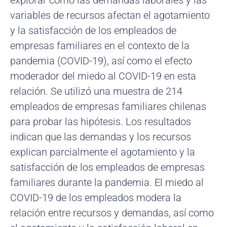
explorar cómo las demandas laborales y las
variables de recursos afectan el agotamiento
y la satisfacción de los empleados de
empresas familiares en el contexto de la
pandemia (COVID-19), así como el efecto
moderador del miedo al COVID-19 en esta
relación. Se utilizó una muestra de 214
empleados de empresas familiares chilenas
para probar las hipótesis. Los resultados
indican que las demandas y los recursos
explican parcialmente el agotamiento y la
satisfacción de los empleados de empresas
familiares durante la pandemia. El miedo al
COVID-19 de los empleados modera la
relación entre recursos y demandas, así como