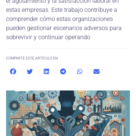
el agotamiento y la satisfacción laboral en
estas empresas. Este trabajo contribuye a
comprender cómo estas organizaciones
pueden gestionar escenarios adversos para
sobrevivir y continuar operando
COMPARTE ESTE ARTÍCULO EN