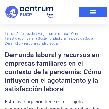
Inicio
/
Artículos de divulgación científica
/
Centro de
Investigación para la Sostenibilidad y la Innovación Social
/
Desarrollo y responsabilidad social
/
Demanda laboral y recursos en
empresas familiares en el
contexto de la pandemia: Cómo
influyen en el agotamiento y la
satisfacción laboral
Esta investigación tiene como objetivo