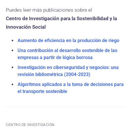
Puedes leer más publicaciones sobre el
Centro de Investigación para la Sostenibilidad y la
Innovación Social
Aumento de eficiencia en la producción de riego
Una contribución al desarrollo sostenible de las
empresas a partir de lógica borrosa
Investigación en ciberseguridad y negocios: una
revisión bibliométrica (2004-2023)
Algoritmos aplicados a la toma de decisiones para
el transporte sostenible
CENTRO DE INVESTIGACIÓN