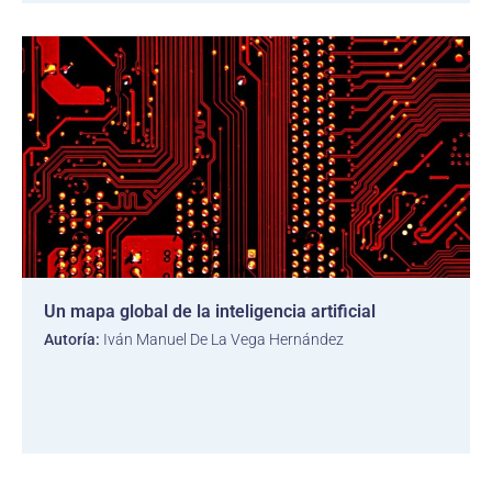
Un mapa global de la inteligencia artificial
Autoría:
Iván Manuel De La Vega Hernández