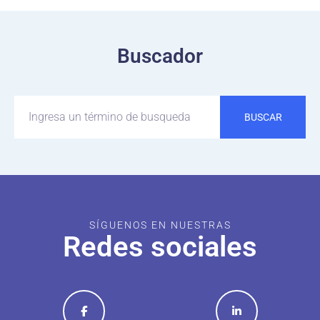
Buscador
BUSCAR
SÍGUENOS EN NUESTRAS
Redes sociales