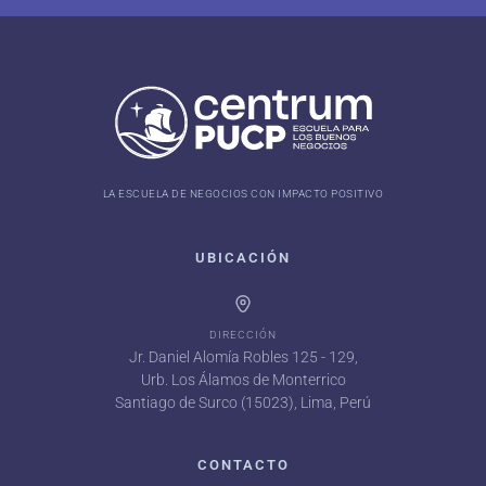
LA ESCUELA DE NEGOCIOS CON IMPACTO POSITIVO
UBICACIÓN
DIRECCIÓN
Jr. Daniel Alomía Robles 125 - 129,
Urb. Los Álamos de Monterrico
Santiago de Surco (15023), Lima, Perú
CONTACTO