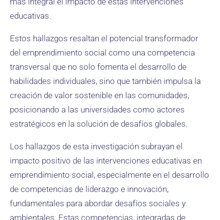
más integral el impacto de estas intervenciones
educativas.
Estos hallazgos resaltan el potencial transformador
del emprendimiento social como una competencia
transversal que no solo fomenta el desarrollo de
habilidades individuales, sino que también impulsa la
creación de valor sostenible en las comunidades,
posicionando a las universidades como actores
estratégicos en la solución de desafíos globales.
Los hallazgos de esta investigación subrayan el
impacto positivo de las intervenciones educativas en
emprendimiento social, especialmente en el desarrollo
de competencias de liderazgo e innovación,
fundamentales para abordar desafíos sociales y
ambientales. Estas competencias, integradas de