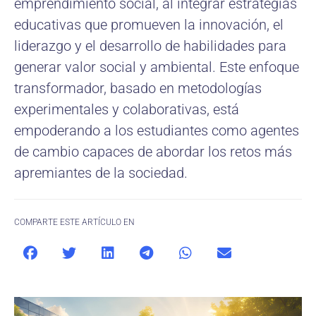
emprendimiento social, al integrar estrategias
educativas que promueven la innovación, el
liderazgo y el desarrollo de habilidades para
generar valor social y ambiental. Este enfoque
transformador, basado en metodologías
experimentales y colaborativas, está
empoderando a los estudiantes como agentes
de cambio capaces de abordar los retos más
apremiantes de la sociedad.
COMPARTE ESTE ARTÍCULO EN