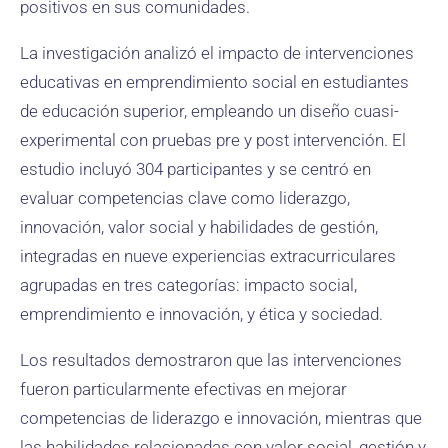
positivos en sus comunidades.
La investigación analizó el impacto de intervenciones
educativas en emprendimiento social en estudiantes
de educación superior, empleando un diseño cuasi-
experimental con pruebas pre y post intervención. El
estudio incluyó 304 participantes y se centró en
evaluar competencias clave como liderazgo,
innovación, valor social y habilidades de gestión,
integradas en nueve experiencias extracurriculares
agrupadas en tres categorías: impacto social,
emprendimiento e innovación, y ética y sociedad.
Los resultados demostraron que las intervenciones
fueron particularmente efectivas en mejorar
competencias de liderazgo e innovación, mientras que
las habilidades relacionadas con valor social, gestión y