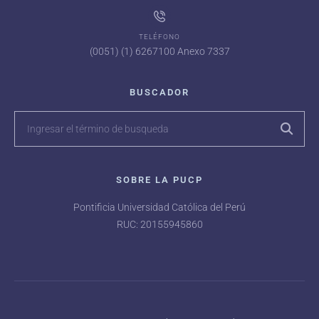
TELÉFONO
(0051) (1) 6267100 Anexo 7337
BUSCADOR
SOBRE LA PUCP
Pontificia Universidad Católica del Perú
RUC: 20155945860