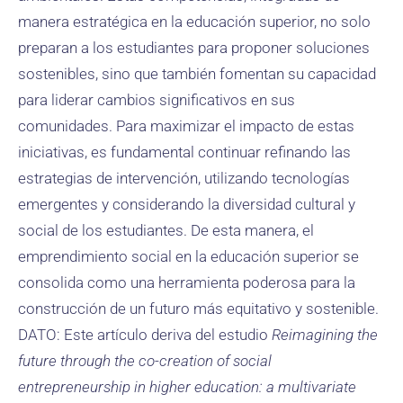
manera estratégica en la educación superior, no solo
preparan a los estudiantes para proponer soluciones
sostenibles, sino que también fomentan su capacidad
para liderar cambios significativos en sus
comunidades. Para maximizar el impacto de estas
iniciativas, es fundamental continuar refinando las
estrategias de intervención, utilizando tecnologías
emergentes y considerando la diversidad cultural y
social de los estudiantes. De esta manera, el
emprendimiento social en la educación superior se
consolida como una herramienta poderosa para la
construcción de un futuro más equitativo y sostenible.
DATO: Este artículo deriva del estudio
Reimagining the
future through the co-creation of social
entrepreneurship in higher education: a multivariate