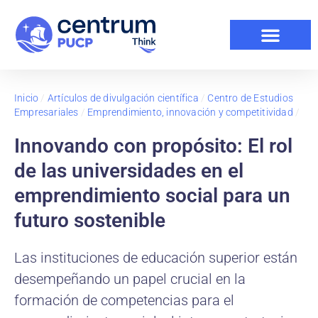
Inicio
/
Artículos de divulgación científica
/
Centro de Estudios
Empresariales
/
Emprendimiento, innovación y competitividad
/
Innovando con propósito: El rol
de las universidades en el
emprendimiento social para un
futuro sostenible
Las instituciones de educación superior están
desempeñando un papel crucial en la
formación de competencias para el