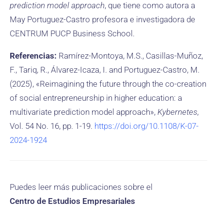
prediction model approach
, que tiene como autora a
May Portuguez-Castro profesora e investigadora de
CENTRUM PUCP Business School.
Referencias:
Ramírez-Montoya, M.S., Casillas-Muñoz,
F., Tariq, R., Álvarez-Icaza, I. and Portuguez-Castro, M.
(2025), «Reimagining the future through the co-creation
of social entrepreneurship in higher education: a
multivariate prediction model approach»,
Kybernetes
,
Vol. 54 No. 16, pp. 1-19.
https://doi.org/10.1108/K-07-
2024-1924
Puedes leer más publicaciones sobre el
Centro de Estudios Empresariales