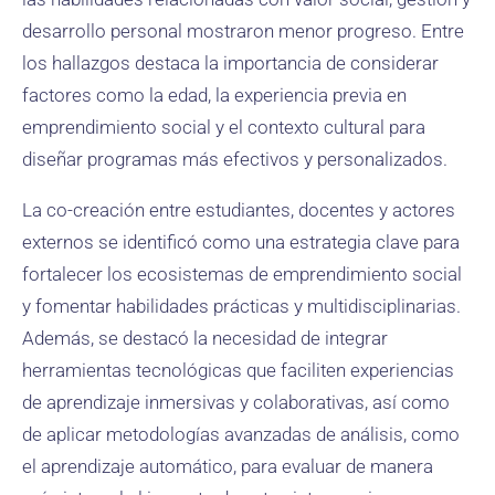
desarrollo personal mostraron menor progreso. Entre
los hallazgos destaca la importancia de considerar
factores como la edad, la experiencia previa en
emprendimiento social y el contexto cultural para
diseñar programas más efectivos y personalizados.
La co-creación entre estudiantes, docentes y actores
externos se identificó como una estrategia clave para
fortalecer los ecosistemas de emprendimiento social
y fomentar habilidades prácticas y multidisciplinarias.
Además, se destacó la necesidad de integrar
herramientas tecnológicas que faciliten experiencias
de aprendizaje inmersivas y colaborativas, así como
de aplicar metodologías avanzadas de análisis, como
el aprendizaje automático, para evaluar de manera