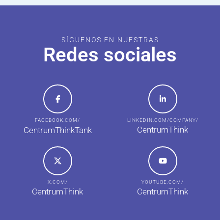
SÍGUENOS EN NUESTRAS
Redes sociales
FACEBOOK.COM/
LINKEDIN.COM/COMPANY/
CentrumThink
CentrumThinkTank
X.COM/
YOUTUBE.COM/
CentrumThink
CentrumThink