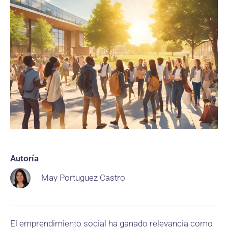
Autoría
May Portuguez Castro
El emprendimiento social ha ganado relevancia como