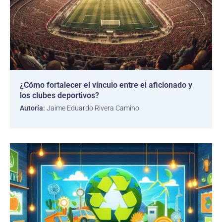
¿Cómo fortalecer el vínculo entre el aficionado y
los clubes deportivos?
Autoría:
Jaime Eduardo Rivera Camino