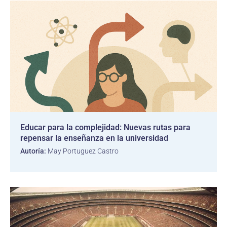
Educar para la complejidad: Nuevas rutas para
repensar la enseñanza en la universidad
Autoría:
May Portuguez Castro