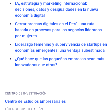
IA, estrategia y marketing internacional:
decisiones, datos y desigualdades en la nueva
economía digital
Cerrar brechas digitales en el Perú: una ruta
basada en procesos para los negocios liderados
por mujeres
Liderazgo femenino y supervivencia de startups en
economías emergentes: una ventaja subestimada
¿Qué hace que las pequeñas empresas sean más
innovadoras que otras?
CENTRO DE INVESTIGACIÓN
Centro de Estudios Empresariales