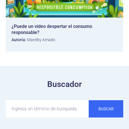
¿Puede un video despertar el consumo
responsable?
Autoría:
Marelby Amado
Buscador
BUSCAR