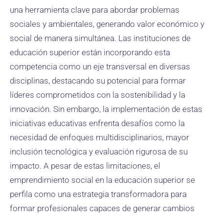
una herramienta clave para abordar problemas
sociales y ambientales, generando valor económico y
social de manera simultánea. Las instituciones de
educación superior están incorporando esta
competencia como un eje transversal en diversas
disciplinas, destacando su potencial para formar
líderes comprometidos con la sostenibilidad y la
innovación. Sin embargo, la implementación de estas
iniciativas educativas enfrenta desafíos como la
necesidad de enfoques multidisciplinarios, mayor
inclusión tecnológica y evaluación rigurosa de su
impacto. A pesar de estas limitaciones, el
emprendimiento social en la educación superior se
perfila como una estrategia transformadora para
formar profesionales capaces de generar cambios