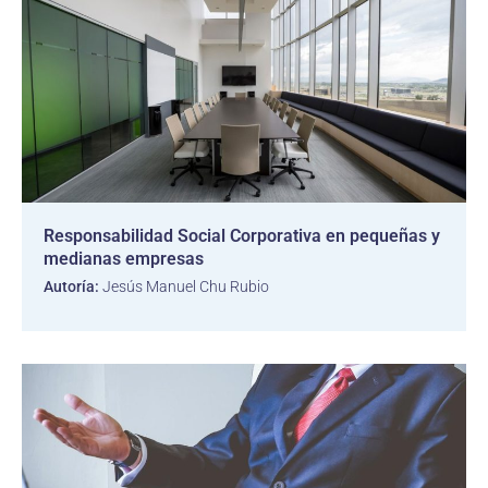
Responsabilidad Social Corporativa en pequeñas y
medianas empresas
Autoría:
Jesús Manuel Chu Rubio