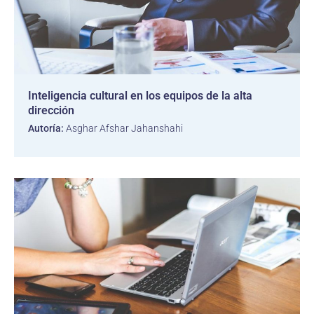
Inteligencia cultural en los equipos de la alta
dirección
Autoría:
Asghar Afshar Jahanshahi