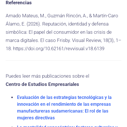
Referencias
Amado Mateus, M., Guzmán Rincón, A., & Martín-Caro
Álamo, E. (2026). Reputación, identidad y defensa
simbólica: El papel del consumidor en las crisis de
marca digitales. El caso Frisby. Visual Review, 18(3), 1–
18. https://doi.org/10.62161/revvisual.v18.6139
Puedes leer más publicaciones sobre el
Centro de Estudios Empresariales
Evaluación de las estrategias tecnológicas y la
innovación en el rendimiento de las empresas
manufactureras sudamericanas: El rol de las
mujeres directivas