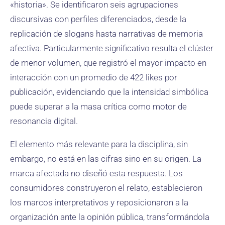
«historia». Se identificaron seis agrupaciones
discursivas con perfiles diferenciados, desde la
replicación de slogans hasta narrativas de memoria
afectiva. Particularmente significativo resulta el clúster
de menor volumen, que registró el mayor impacto en
interacción con un promedio de 422 likes por
publicación, evidenciando que la intensidad simbólica
puede superar a la masa crítica como motor de
resonancia digital.
El elemento más relevante para la disciplina, sin
embargo, no está en las cifras sino en su origen. La
marca afectada no diseñó esta respuesta. Los
consumidores construyeron el relato, establecieron
los marcos interpretativos y reposicionaron a la
organización ante la opinión pública, transformándola