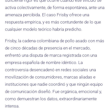
suficiente rigor es qué ocurre cuando ese vínculo se
activa colectivamente, de forma espontánea, ante una
amenaza percibida. El caso Frisby ofrece una
respuesta empírica, y es más contundente de lo que
cualquier modelo teórico habría predicho.
Frisby, la cadena colombiana de pollo asado con más
de cinco décadas de presencia en el mercado,
enfrentó una disputa de marca registrada con una
empresa española de nombre idéntico. La
controversia desencadenó en redes sociales una
movilización de consumidores, marcas aliadas e
instituciones que nadie coordinó y que ningún equipo
de comunicación diseñó. Fue orgánica, emocional y,
como demuestran los datos, extraordinariamente
intensa.