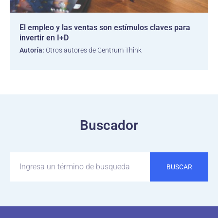
El empleo y las ventas son estímulos claves para
invertir en I+D
Autoría:
Otros autores de Centrum Think
Buscador
BUSCAR