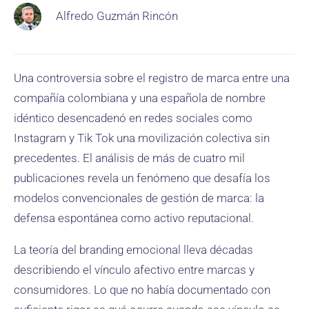
Alfredo Guzmán Rincón
Una controversia sobre el registro de marca entre una
compañía colombiana y una española de nombre
idéntico desencadenó en redes sociales como
Instagram y Tik Tok una movilización colectiva sin
precedentes. El análisis de más de cuatro mil
publicaciones revela un fenómeno que desafía los
modelos convencionales de gestión de marca: la
defensa espontánea como activo reputacional.
La teoría del branding emocional lleva décadas
describiendo el vínculo afectivo entre marcas y
consumidores. Lo que no había documentado con