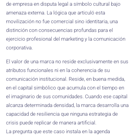
de empresa en disputa legal a símbolo cultural bajo
amenaza externa. La lógica que articuló esta
movilización no fue comercial sino identitaria, una
distinción con consecuencias profundas para el
ejercicio profesional del marketing y la comunicación
corporativa.
El valor de una marca no reside exclusivamente en sus
atributos funcionales ni en la coherencia de su
comunicación institucional. Reside, en buena medida,
en el capital simbólico que acumula con el tiempo en
el imaginario de sus comunidades. Cuando ese capital
alcanza determinada densidad, la marca desarrolla una
capacidad de resiliencia que ninguna estrategia de
crisis puede replicar de manera artificial.
La pregunta que este caso instala en la agenda