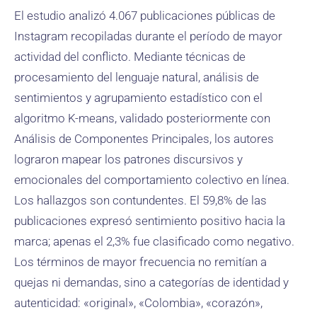
El estudio analizó 4.067 publicaciones públicas de
Instagram recopiladas durante el período de mayor
actividad del conflicto. Mediante técnicas de
procesamiento del lenguaje natural, análisis de
sentimientos y agrupamiento estadístico con el
algoritmo K-means, validado posteriormente con
Análisis de Componentes Principales, los autores
lograron mapear los patrones discursivos y
emocionales del comportamiento colectivo en línea.
Los hallazgos son contundentes. El 59,8% de las
publicaciones expresó sentimiento positivo hacia la
marca; apenas el 2,3% fue clasificado como negativo.
Los términos de mayor frecuencia no remitían a
quejas ni demandas, sino a categorías de identidad y
autenticidad: «original», «Colombia», «corazón»,