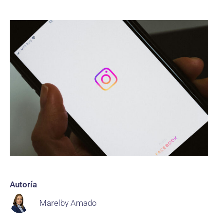
Autoría
Marelby Amado