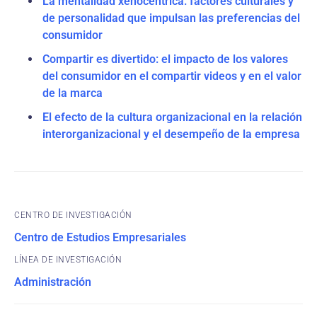
La mentalidad xenocéntrica: factores culturales y
de personalidad que impulsan las preferencias del
consumidor
Compartir es divertido: el impacto de los valores
del consumidor en el compartir videos y en el valor
de la marca
El efecto de la cultura organizacional en la relación
interorganizacional y el desempeño de la empresa
CENTRO DE INVESTIGACIÓN
Centro de Estudios Empresariales
Administración