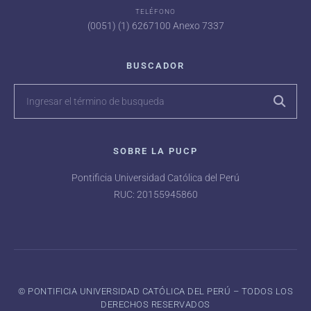
TELÉFONO
(0051) (1) 6267100 Anexo 7337
BUSCADOR
SOBRE LA PUCP
Pontificia Universidad Católica del Perú
RUC: 20155945860
©️ PONTIFICIA UNIVERSIDAD CATÓLICA DEL PERÚ – TODOS LOS
DERECHOS RESERVADOS