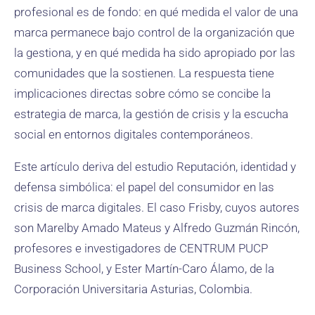
profesional es de fondo: en qué medida el valor de una
marca permanece bajo control de la organización que
la gestiona, y en qué medida ha sido apropiado por las
comunidades que la sostienen. La respuesta tiene
implicaciones directas sobre cómo se concibe la
estrategia de marca, la gestión de crisis y la escucha
social en entornos digitales contemporáneos.
Este artículo deriva del estudio Reputación, identidad y
defensa simbólica: el papel del consumidor en las
crisis de marca digitales. El caso Frisby, cuyos autores
son Marelby Amado Mateus y Alfredo Guzmán Rincón,
profesores e investigadores de CENTRUM PUCP
Business School, y Ester Martín-Caro Álamo, de la
Corporación Universitaria Asturias, Colombia.