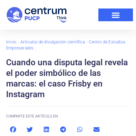
Inicio
/
Artículos de divulgación científica
/
Centro de Estudios
Empresariales
/
Cuando una disputa legal revela
el poder simbólico de las
marcas: el caso Frisby en
Instagram
COMPARTE ESTE ARTÍCULO EN