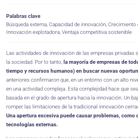
Palabras clave
Búsqueda externa, Capacidad de innovación, Crecimiento 
Innovación explotadora, Ventaja competitiva sostenible
Las actividades de innovación de las empresas privadas 
la sociedad. Por lo tanto,
la mayoría de empresas de tod
tiempo y recursos humanos) en buscar nuevas oportun
anteriores confirmaron que, en un entorno con un alto nive
en una actividad compleja. Esta complejidad hace que sea
basada en el grado de apertura hacia la innovación. Un ba
romper las limitaciones de la tradicional innovación cerr
Una apertura excesiva puede causar problemas, como d
tecnologías externas.