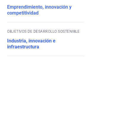
Emprendimiento, innovación y
competitividad
OBJETIVOS DE DESARROLLO SOSTENIBLE
Industria, innovación e
infraestructura