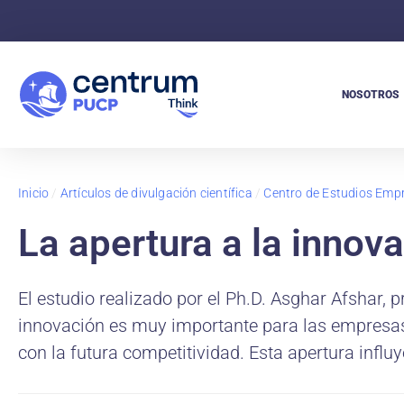
NOSOTROS
Inicio
/
Artículos de divulgación científica
/
Centro de Estudios Empr
La apertura a la innov
El estudio realizado por el Ph.D. Asghar Afshar, 
innovación es muy importante para las empresas,
con la futura competitividad. Esta apertura influy