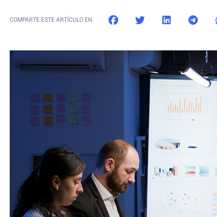
COMPARTE ESTE ARTÍCULO EN