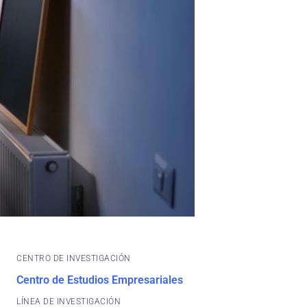
CENTRO DE INVESTIGACIÓN
Centro de Estudios Empresariales