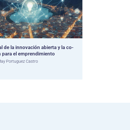
l de la innovación abierta y la co-
n para el emprendimiento
ay Portuguez Castro