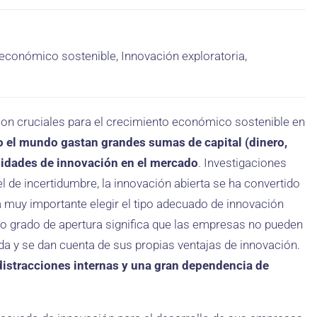
económico sostenible, Innovación exploratoria,
son cruciales para el crecimiento económico sostenible en
o el mundo gastan grandes sumas de capital (dinero,
idades de innovación en el mercado
. Investigaciones
l de incertidumbre, la innovación abierta se ha convertido
 muy importante elegir el tipo adecuado de innovación
jo grado de apertura significa que las empresas no pueden
ada y se dan cuenta de sus propias ventajas de innovación.
istracciones internas y una gran dependencia de