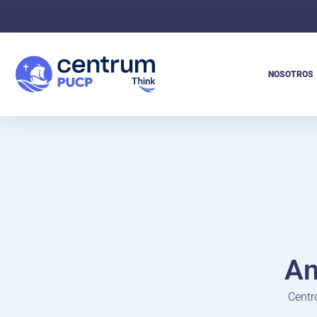
NOSOTROS
An
Centr