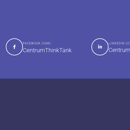
FACEBOOK.COM/
LINKEDIN.
Centrum
CentrumThinkTank