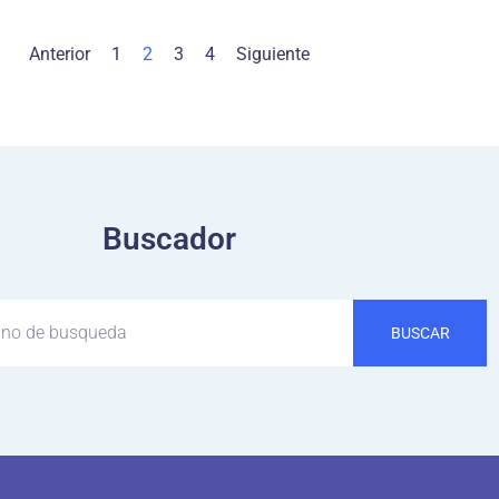
Anterior
1
2
3
4
Siguiente
Buscador
BUSCAR