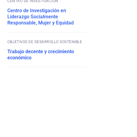
CENTRO DE INVESTIGACIÓN
Centro de Investigación en
Liderazgo Socialmente
Responsable, Mujer y Equidad
OBJETIVOS DE DESARROLLO SOSTENIBLE
Trabajo decente y crecimiento
económico