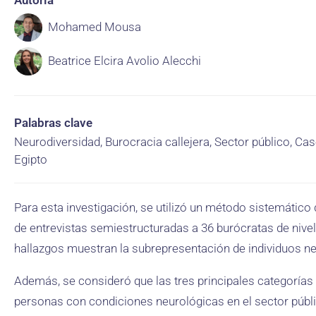
Autoría
Mohamed Mousa
Beatrice Elcira Avolio Alecchi
Palabras clave
Neurodiversidad, Burocracia callejera, Sector público, Cas
Egipto
Para esta investigación, se utilizó un método sistemático 
de entrevistas semiestructuradas a 36 burócratas de nivel 
hallazgos muestran la subrepresentación de individuos ne
Además, se consideró que las tres principales categorías d
personas con condiciones neurológicas en el sector públic