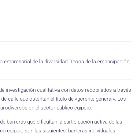
o empresarial de la diversidad, Teoría de la emancipación,
de investigación cualitativa con datos recopilados a través
de calle que ostentan el título de «gerente general». Los
urodiversos en el sector público egipcio.
e barreras que dificultan la participación activa de las
o egipcio son las siguientes: barreras individuales