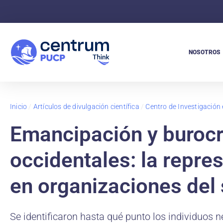
NOSOTROS
Inicio
/
Artículos de divulgación científica
/
Centro de Investigación
Emancipación y burocra
occidentales: la repre
en organizaciones del 
Se identificaron hasta qué punto los individuos 