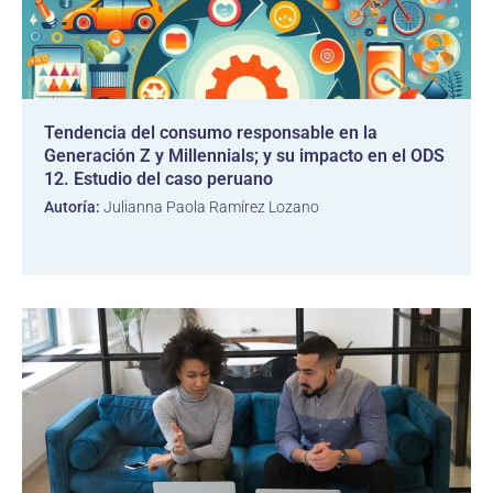
Tendencia del consumo responsable en la
Generación Z y Millennials; y su impacto en el ODS
12. Estudio del caso peruano
Autoría:
Julianna Paola Ramírez Lozano