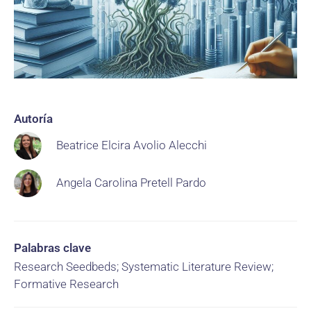
Autoría
Beatrice Elcira Avolio Alecchi
Angela Carolina Pretell Pardo
Palabras clave
Research Seedbeds; Systematic Literature Review;
Formative Research