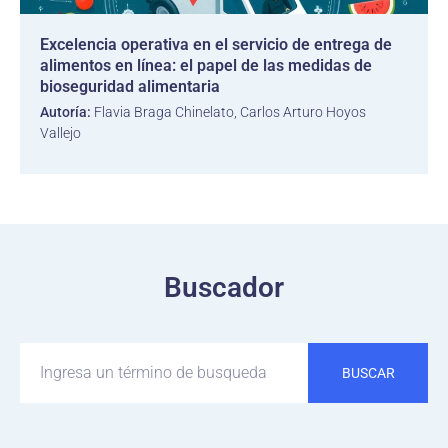
Excelencia operativa en el servicio de entrega de
alimentos en línea: el papel de las medidas de
bioseguridad alimentaria
Autoría:
Flavia Braga Chinelato, Carlos Arturo Hoyos
Vallejo
Buscador
BUSCAR