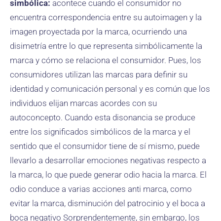
simbólica:
acontece cuando el consumidor no
encuentra correspondencia entre su autoimagen y la
imagen proyectada por la marca, ocurriendo una
disimetría entre lo que representa simbólicamente la
marca y cómo se relaciona el consumidor. Pues, los
consumidores utilizan las marcas para definir su
identidad y comunicación personal y es común que los
individuos elijan marcas acordes con su
autoconcepto. Cuando esta disonancia se produce
entre los significados simbólicos de la marca y el
sentido que el consumidor tiene de sí mismo, puede
llevarlo a desarrollar emociones negativas respecto a
la marca, lo que puede generar odio hacia la marca. El
odio conduce a varias acciones anti marca, como
evitar la marca, disminución del patrocinio y el boca a
boca negativo Sorprendentemente, sin embargo, los