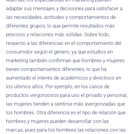
adaptar sus mensajes y decisiones para satisfacer a
las necesidades, actitudes y comportamientos de
diferentes grupos, lo que permite resultados más
precisos y relaciones más sólidas. Sobre todo,
respecto a las diferencias en el comportamiento del
consumidor según el género, ya que estudios en
marketing también confirman que hombres y mujeres
tienen comportamientos diferentes, lo que ha
aumentado el interés de académicos y directivos en
los últimos años. Por ejemplo, en los casos de
productos vergonzosos para uso el privado y personal,
las mujeres tienden a sentirse más avergonzadas que
los hombres. Otra diferencia es el tipo de relación que
hombres y mujeres pueden desarrollar con las
marcas, pues para los hombres las relaciones con las