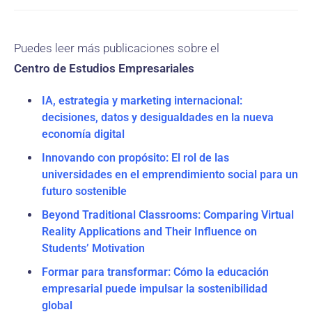
Puedes leer más publicaciones sobre el
Centro de Estudios Empresariales
IA, estrategia y marketing internacional:
decisiones, datos y desigualdades en la nueva
economía digital
Innovando con propósito: El rol de las
universidades en el emprendimiento social para un
futuro sostenible
Beyond Traditional Classrooms: Comparing Virtual
Reality Applications and Their Influence on
Students’ Motivation
Formar para transformar: Cómo la educación
empresarial puede impulsar la sostenibilidad
global