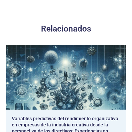
Relacionados
Variables predictivas del rendimiento organizativo
en empresas de la industria creativa desde la
perspectiva de los directivos: Experiencias en