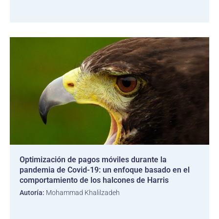
Optimización de pagos móviles durante la
pandemia de Covid-19: un enfoque basado en el
comportamiento de los halcones de Harris
Autoría:
Mohammad Khalilzadeh