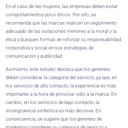
En el caso de las mujeres, las empresas deben evitar
comportamientos poco éticos. Por ello, se
recomienda que las marcas realicen un seguimiento
adecuado de las violaciones menores a la moral y la
ética y busquen formas de reforzar su responsabilidad
corporativa y social en sus estrategias de
comunicación y publicidad.
Asimismo, este estudio destaca que los gerentes
deben considerar la categoría del servicio, ya que, en
los servicios de alto contacto, la experiencia es más
importante a la hora de provocar odio a la marca. En
cambio, en los servicios de bajo contacto, la
incongruencia simbólica es más decisiva. En
consecuencia, se sugiere que los gerentes de
marketing consideren su categoría de negocio y