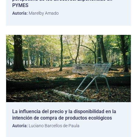
PYMES
Autoría:
Marelby Amado
La influencia del precio y la disponibilidad en la
intención de compra de productos ecológicos
Autoría:
Luciano Barcellos de Paula