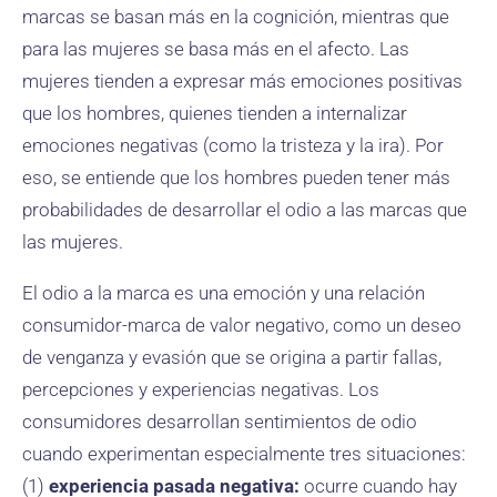
marcas se basan más en la cognición, mientras que
para las mujeres se basa más en el afecto. Las
mujeres tienden a expresar más emociones positivas
que los hombres, quienes tienden a internalizar
emociones negativas (como la tristeza y la ira). Por
eso, se entiende que los hombres pueden tener más
probabilidades de desarrollar el odio a las marcas que
las mujeres.
El odio a la marca es una emoción y una relación
consumidor-marca de valor negativo, como un deseo
de venganza y evasión que se origina a partir fallas,
percepciones y experiencias negativas. Los
consumidores desarrollan sentimientos de odio
cuando experimentan especialmente tres situaciones:
(1)
experiencia pasada negativa:
ocurre cuando hay