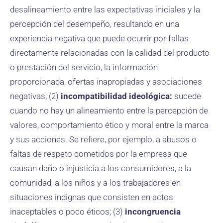
desalineamiento entre las expectativas iniciales y la
percepción del desempeño, resultando en una
experiencia negativa que puede ocurrir por fallas
directamente relacionadas con la calidad del producto
o prestación del servicio, la información
proporcionada, ofertas inapropiadas y asociaciones
negativas; (2)
incompatibilidad ideológica:
sucede
cuando no hay un alineamiento entre la percepción de
valores, comportamiento ético y moral entre la marca
y sus acciones. Se refiere, por ejemplo, a abusos o
faltas de respeto cometidos por la empresa que
causan daño o injusticia a los consumidores, a la
comunidad, a los niños y a los trabajadores en
situaciones indignas que consisten en actos
inaceptables o poco éticos; (3)
incongruencia