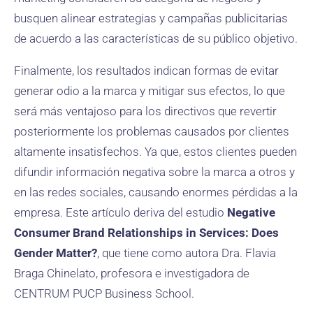
busquen alinear estrategias y campañas publicitarias
de acuerdo a las características de su público objetivo.
Finalmente, los resultados indican formas de evitar
generar odio a la marca y mitigar sus efectos, lo que
será más ventajoso para los directivos que revertir
posteriormente los problemas causados ​​por clientes
altamente insatisfechos. Ya que, estos clientes pueden
difundir información negativa sobre la marca a otros y
en las redes sociales, causando enormes pérdidas a la
empresa. Este artículo deriva del estudio
Negative
Consumer Brand Relationships in Services: Does
Gender Matter?
, que tiene como autora Dra. Flavia
Braga Chinelato, profesora e investigadora de
CENTRUM PUCP Business School.