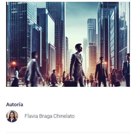
Autoría
Flavia Braga Chinelato