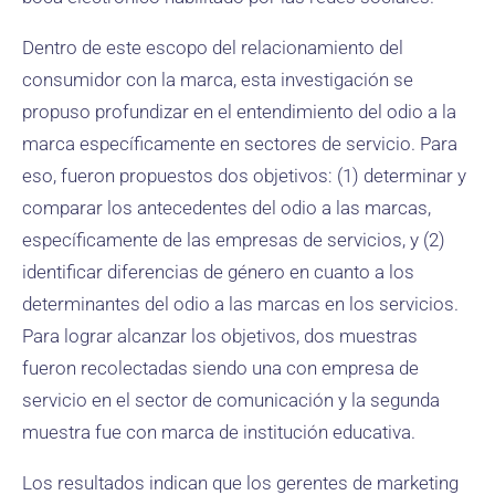
Dentro de este escopo del relacionamiento del
consumidor con la marca, esta investigación se
propuso profundizar en el entendimiento del odio a la
marca específicamente en sectores de servicio. Para
eso, fueron propuestos dos objetivos: (1) determinar y
comparar los antecedentes del odio a las marcas,
específicamente de las empresas de servicios, y (2)
identificar diferencias de género en cuanto a los
determinantes del odio a las marcas en los servicios.
Para lograr alcanzar los objetivos, dos muestras
fueron recolectadas siendo una con empresa de
servicio en el sector de comunicación y la segunda
muestra fue con marca de institución educativa.
Los resultados indican que los gerentes de marketing