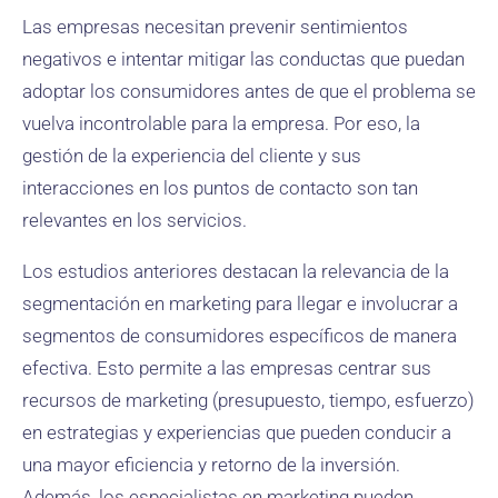
Las empresas necesitan prevenir sentimientos
negativos e intentar mitigar las conductas que puedan
adoptar los consumidores antes de que el problema se
vuelva incontrolable para la empresa. Por eso, la
gestión de la experiencia del cliente y sus
interacciones en los puntos de contacto son tan
relevantes en los servicios.
Los estudios anteriores destacan la relevancia de la
segmentación en marketing para llegar e involucrar a
segmentos de consumidores específicos de manera
efectiva. Esto permite a las empresas centrar sus
recursos de marketing (presupuesto, tiempo, esfuerzo)
en estrategias y experiencias que pueden conducir a
una mayor eficiencia y retorno de la inversión.
Además, los especialistas en marketing pueden