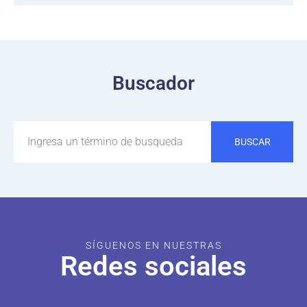
Buscador
BUSCAR
SÍGUENOS EN NUESTRAS
Redes sociales