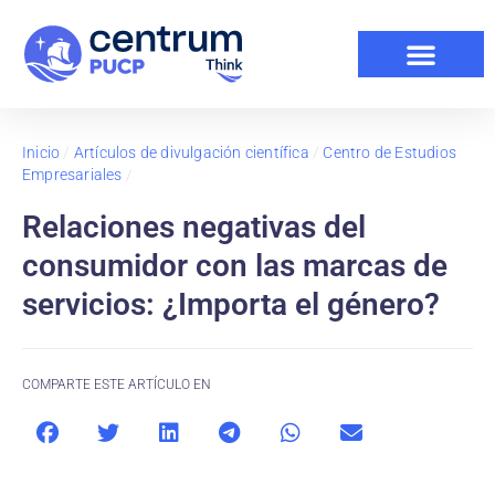
Inicio
/
Artículos de divulgación científica
/
Centro de Estudios
Empresariales
/
Relaciones negativas del
consumidor con las marcas de
servicios: ¿Importa el género?
COMPARTE ESTE ARTÍCULO EN