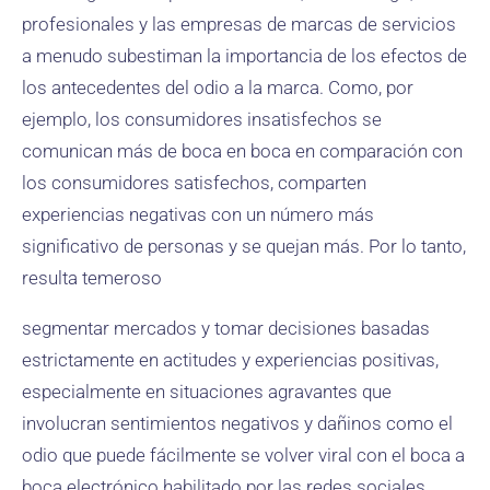
profesionales y las empresas de marcas de servicios
a menudo subestiman la importancia de los efectos de
los antecedentes del odio a la marca. Como, por
ejemplo, los consumidores insatisfechos se
comunican más de boca en boca en comparación con
los consumidores satisfechos, comparten
experiencias negativas con un número más
significativo de personas y se quejan más. Por lo tanto,
resulta temeroso
segmentar mercados y tomar decisiones basadas
estrictamente en actitudes y experiencias positivas,
especialmente en situaciones agravantes que
involucran sentimientos negativos y dañinos como el
odio que puede fácilmente se volver viral con el boca a
boca electrónico habilitado por las redes sociales.