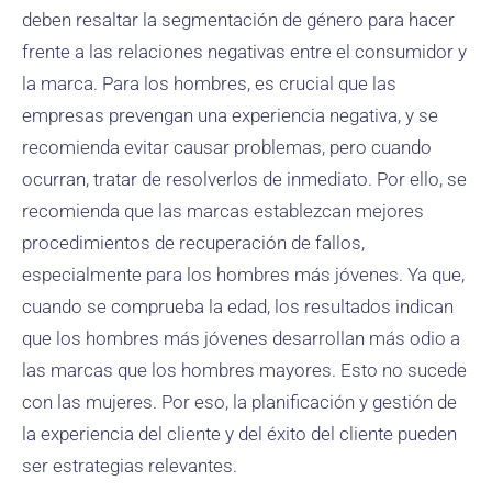
deben resaltar la segmentación de género para hacer
frente a las relaciones negativas entre el consumidor y
la marca. Para los hombres, es crucial que las
empresas prevengan una experiencia negativa, y se
recomienda evitar causar problemas, pero cuando
ocurran, tratar de resolverlos de inmediato. Por ello, se
recomienda que las marcas establezcan mejores
procedimientos de recuperación de fallos,
especialmente para los hombres más jóvenes. Ya que,
cuando se comprueba la edad, los resultados indican
que los hombres más jóvenes desarrollan más odio a
las marcas que los hombres mayores. Esto no sucede
con las mujeres. Por eso, la planificación y gestión de
la experiencia del cliente y del éxito del cliente pueden
ser estrategias relevantes.