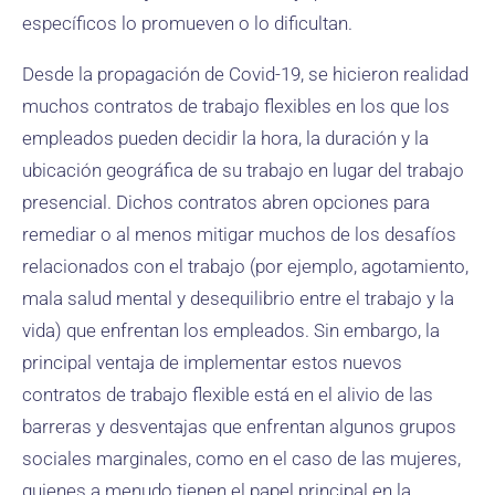
específicos lo promueven o lo dificultan.
Desde la propagación de Covid-19, se hicieron realidad
muchos contratos de trabajo flexibles en los que los
empleados pueden decidir la hora, la duración y la
ubicación geográfica de su trabajo en lugar del trabajo
presencial. Dichos contratos abren opciones para
remediar o al menos mitigar muchos de los desafíos
relacionados con el trabajo (por ejemplo, agotamiento,
mala salud mental y desequilibrio entre el trabajo y la
vida) que enfrentan los empleados. Sin embargo, la
principal ventaja de implementar estos nuevos
contratos de trabajo flexible está en el alivio de las
barreras y desventajas que enfrentan algunos grupos
sociales marginales, como en el caso de las mujeres,
quienes a menudo tienen el papel principal en la