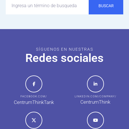
BUSCAR
SÍGUENOS EN NUESTRAS
Redes sociales
FACEBOOK.COM/
LINKEDIN.COM/COMPANY/
CentrumThink
CentrumThinkTank