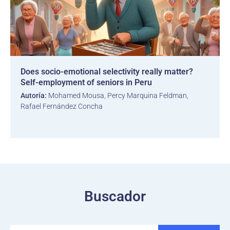
Does socio-emotional selectivity really matter?
Self-employment of seniors in Peru
Autoría:
Mohamed Mousa, Percy Marquina Feldman,
Rafael Fernández Concha
Buscador