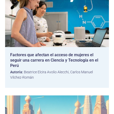
Factores que afectan el acceso de mujeres el
seguir una carrera en Ciencia y Tecnología en el
Perú
Autoría:
Beatrice Elcira Avolio Alecchi, Carlos Manuel
Vilchez-Román