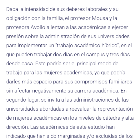
Dada la intensidad de sus deberes laborales y su
obligación con la familia, el profesor Mousa y la
profesora Avolio alientan a las académicas a ejercer
presión sobre la administración de sus universidades
para implementar un “trabajo académico híbrido”, en el
que pueden trabajar dos días en el campus y tres días
desde casa. Este podría ser el principal modo de
trabajo para las mujeres académicas, ya que podría
darles más espacio para sus compromisos familiares
sin afectar negativamente su carrera académica. En
segundo lugar, se invita a las administraciones de las
universidades abordadas a reevaluar la representación
de mujeres académicas en los niveles de cátedra y alta
dirección. Las académicas de este estudio han
indicado que han sido marginadas y/o excluidas de los