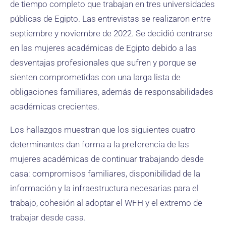
de tiempo completo que trabajan en tres universidades
públicas de Egipto. Las entrevistas se realizaron entre
septiembre y noviembre de 2022. Se decidió centrarse
en las mujeres académicas de Egipto debido a las
desventajas profesionales que sufren y porque se
sienten comprometidas con una larga lista de
obligaciones familiares, además de responsabilidades
académicas crecientes.
Los hallazgos muestran que los siguientes cuatro
determinantes dan forma a la preferencia de las
mujeres académicas de continuar trabajando desde
casa: compromisos familiares, disponibilidad de la
información y la infraestructura necesarias para el
trabajo, cohesión al adoptar el WFH y el extremo de
trabajar desde casa.