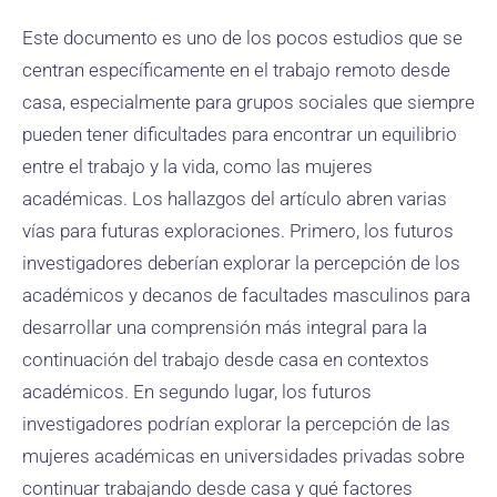
Este documento es uno de los pocos estudios que se
centran específicamente en el trabajo remoto desde
casa, especialmente para grupos sociales que siempre
pueden tener dificultades para encontrar un equilibrio
entre el trabajo y la vida, como las mujeres
académicas. Los hallazgos del artículo abren varias
vías para futuras exploraciones. Primero, los futuros
investigadores deberían explorar la percepción de los
académicos y decanos de facultades masculinos para
desarrollar una comprensión más integral para la
continuación del trabajo desde casa en contextos
académicos. En segundo lugar, los futuros
investigadores podrían explorar la percepción de las
mujeres académicas en universidades privadas sobre
continuar trabajando desde casa y qué factores