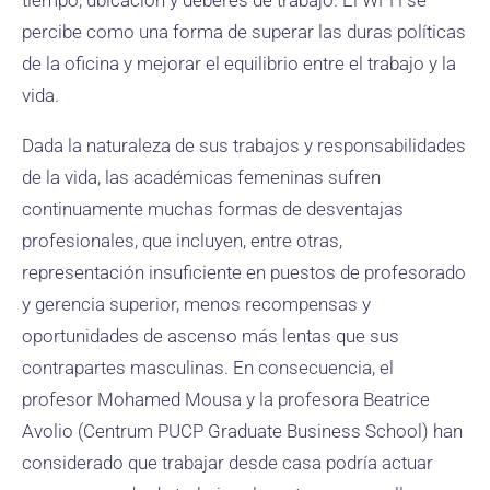
tiempo, ubicación y deberes de trabajo. El WFH se
percibe como una forma de superar las duras políticas
de la oficina y mejorar el equilibrio entre el trabajo y la
vida.
Dada la naturaleza de sus trabajos y responsabilidades
de la vida, las académicas femeninas sufren
continuamente muchas formas de desventajas
profesionales, que incluyen, entre otras,
representación insuficiente en puestos de profesorado
y gerencia superior, menos recompensas y
oportunidades de ascenso más lentas que sus
contrapartes masculinas. En consecuencia, el
profesor Mohamed Mousa y la profesora Beatrice
Avolio (Centrum PUCP Graduate Business School) han
considerado que trabajar desde casa podría actuar