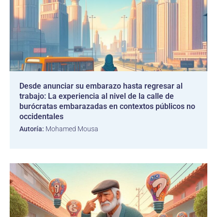
Desde anunciar su embarazo hasta regresar al
trabajo: La experiencia al nivel de la calle de
burócratas embarazadas en contextos públicos no
occidentales
Autoría:
Mohamed Mousa