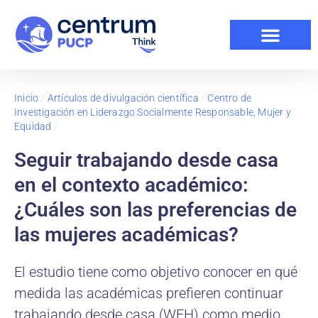
Inicio
/
Artículos de divulgación científica
/
Centro de
Investigación en Liderazgo Socialmente Responsable, Mujer y
Equidad
/
Seguir trabajando desde casa
en el contexto académico:
¿Cuáles son las preferencias de
las mujeres académicas?
El estudio tiene como objetivo conocer en qué
medida las académicas prefieren continuar
trabajando desde casa (WFH) como medio