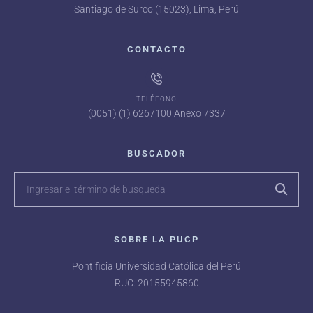
Santiago de Surco (15023), Lima, Perú
CONTACTO
TELÉFONO
(0051) (1) 6267100 Anexo 7337
BUSCADOR
SOBRE LA PUCP
Pontificia Universidad Católica del Perú
RUC: 20155945860