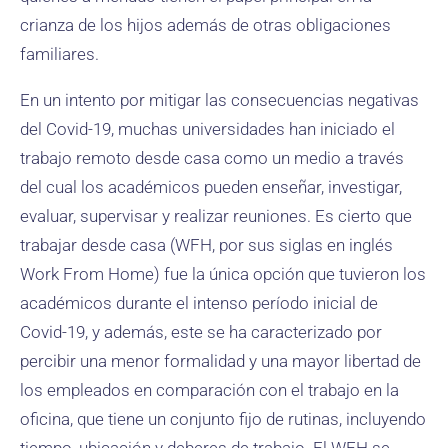
crianza de los hijos además de otras obligaciones
familiares.
En un intento por mitigar las consecuencias negativas
del Covid-19, muchas universidades han iniciado el
trabajo remoto desde casa como un medio a través
del cual los académicos pueden enseñar, investigar,
evaluar, supervisar y realizar reuniones. Es cierto que
trabajar desde casa (WFH, por sus siglas en inglés
Work From Home) fue la única opción que tuvieron los
académicos durante el intenso período inicial de
Covid-19, y además, este se ha caracterizado por
percibir una menor formalidad y una mayor libertad de
los empleados en comparación con el trabajo en la
oficina, que tiene un conjunto fijo de rutinas, incluyendo