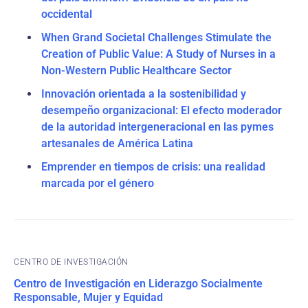
occidental
When Grand Societal Challenges Stimulate the
Creation of Public Value: A Study of Nurses in a
Non-Western Public Healthcare Sector
Innovación orientada a la sostenibilidad y
desempeño organizacional: El efecto moderador
de la autoridad intergeneracional en las pymes
artesanales de América Latina
Emprender en tiempos de crisis: una realidad
marcada por el género
CENTRO DE INVESTIGACIÓN
Centro de Investigación en Liderazgo Socialmente
Responsable, Mujer y Equidad