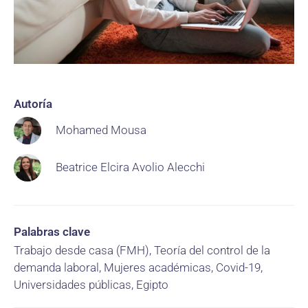
Autoría
Mohamed Mousa
Beatrice Elcira Avolio Alecchi
Palabras clave
Trabajo desde casa (FMH), Teoría del control de la
demanda laboral, Mujeres académicas, Covid-19,
Universidades públicas, Egipto