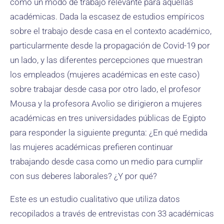
como un modo de trabajo relevante para aquellas
académicas. Dada la escasez de estudios empíricos
sobre el trabajo desde casa en el contexto académico,
particularmente desde la propagación de Covid-19 por
un lado, y las diferentes percepciones que muestran
los empleados (mujeres académicas en este caso)
sobre trabajar desde casa por otro lado, el profesor
Mousa y la profesora Avolio se dirigieron a mujeres
académicas en tres universidades públicas de Egipto
para responder la siguiente pregunta: ¿En qué medida
las mujeres académicas prefieren continuar
trabajando desde casa como un medio para cumplir
con sus deberes laborales? ¿Y por qué?
Este es un estudio cualitativo que utiliza datos
recopilados a través de entrevistas con 33 académicas