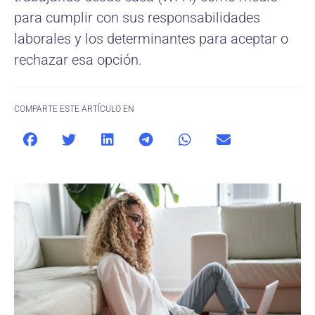
para cumplir con sus responsabilidades
laborales y los determinantes para aceptar o
rechazar esa opción.
COMPARTE ESTE ARTÍCULO EN