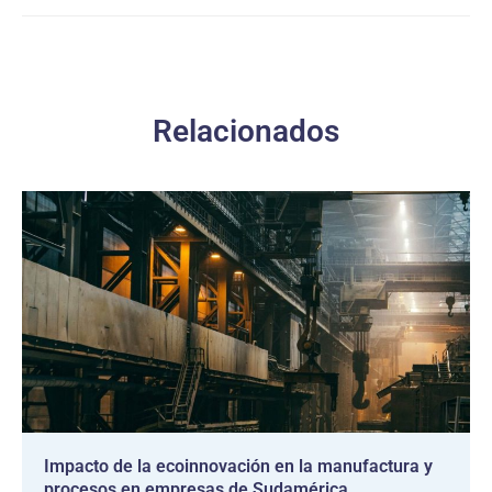
Relacionados
Impacto de la ecoinnovación en la manufactura y
procesos en empresas de Sudamérica