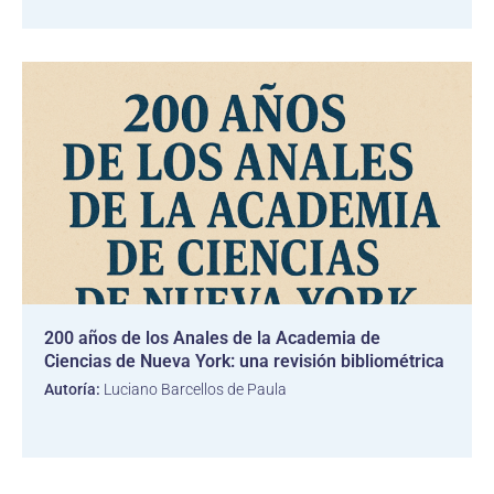
200 años de los Anales de la Academia de
Ciencias de Nueva York: una revisión bibliométrica
Autoría:
Luciano Barcellos de Paula