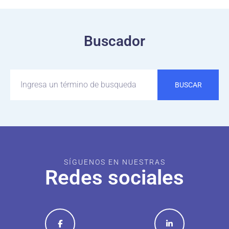
Buscador
BUSCAR
SÍGUENOS EN NUESTRAS
Redes sociales