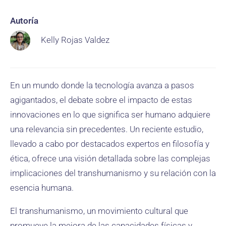
Autoría
Kelly Rojas Valdez
En un mundo donde la tecnología avanza a pasos
agigantados, el debate sobre el impacto de estas
innovaciones en lo que significa ser humano adquiere
una relevancia sin precedentes. Un reciente estudio,
llevado a cabo por destacados expertos en filosofía y
ética, ofrece una visión detallada sobre las complejas
implicaciones del transhumanismo y su relación con la
esencia humana.
El transhumanismo, un movimiento cultural que
promueve la mejora de las capacidades físicas y