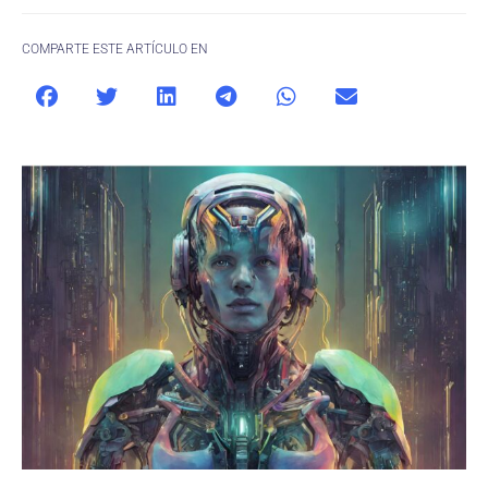
COMPARTE ESTE ARTÍCULO EN