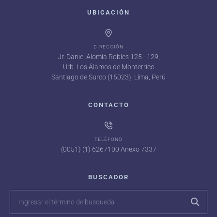
UBICACIÓN
DIRECCIÓN
Jr. Daniel Alomía Robles 125 - 129,
Urb. Los Álamos de Monterrico
Santiago de Surco (15023), Lima, Perú
CONTACTO
TELÉFONO
(0051) (1) 6267100 Anexo 7337
BUSCADOR