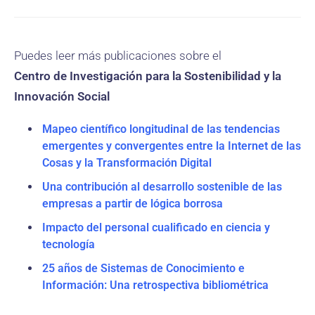
Puedes leer más publicaciones sobre el
Centro de Investigación para la Sostenibilidad y la
Innovación Social
Mapeo científico longitudinal de las tendencias
emergentes y convergentes entre la Internet de las
Cosas y la Transformación Digital
Una contribución al desarrollo sostenible de las
empresas a partir de lógica borrosa
Impacto del personal cualificado en ciencia y
tecnología
25 años de Sistemas de Conocimiento e
Información: Una retrospectiva bibliométrica