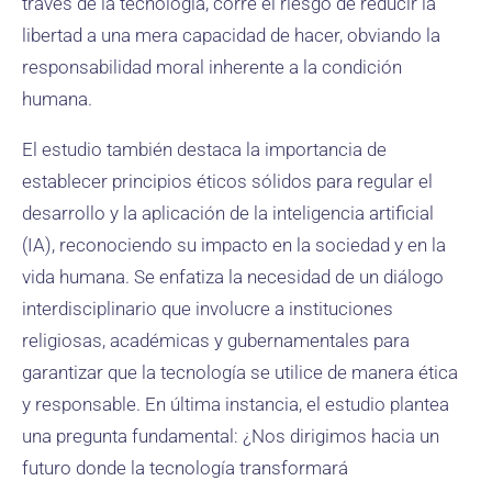
través de la tecnología, corre el riesgo de reducir la
libertad a una mera capacidad de hacer, obviando la
responsabilidad moral inherente a la condición
humana.
El estudio también destaca la importancia de
establecer principios éticos sólidos para regular el
desarrollo y la aplicación de la inteligencia artificial
(IA), reconociendo su impacto en la sociedad y en la
vida humana. Se enfatiza la necesidad de un diálogo
interdisciplinario que involucre a instituciones
religiosas, académicas y gubernamentales para
garantizar que la tecnología se utilice de manera ética
y responsable. En última instancia, el estudio plantea
una pregunta fundamental: ¿Nos dirigimos hacia un
futuro donde la tecnología transformará