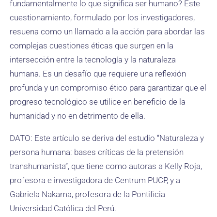
fundamentalmente lo que significa ser humano? Este
cuestionamiento, formulado por los investigadores,
resuena como un llamado a la acción para abordar las
complejas cuestiones éticas que surgen en la
intersección entre la tecnología y la naturaleza
humana. Es un desafío que requiere una reflexión
profunda y un compromiso ético para garantizar que el
progreso tecnológico se utilice en beneficio de la
humanidad y no en detrimento de ella.
DATO: Este artículo se deriva del estudio “Naturaleza y
persona humana: bases críticas de la pretensión
transhumanista”, que tiene como autoras a Kelly Roja,
profesora e investigadora de Centrum PUCP, y a
Gabriela Nakama, profesora de la Pontificia
Universidad Católica del Perú.