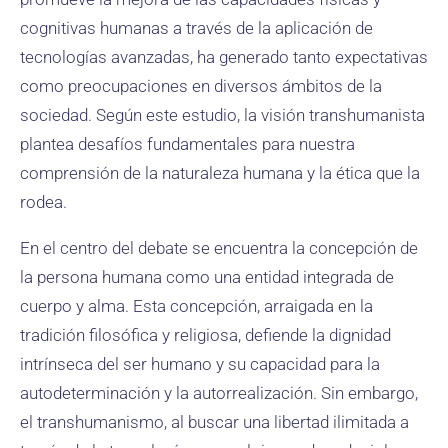
cognitivas humanas a través de la aplicación de
tecnologías avanzadas, ha generado tanto expectativas
como preocupaciones en diversos ámbitos de la
sociedad. Según este estudio, la visión transhumanista
plantea desafíos fundamentales para nuestra
comprensión de la naturaleza humana y la ética que la
rodea.
En el centro del debate se encuentra la concepción de
la persona humana como una entidad integrada de
cuerpo y alma. Esta concepción, arraigada en la
tradición filosófica y religiosa, defiende la dignidad
intrínseca del ser humano y su capacidad para la
autodeterminación y la autorrealización. Sin embargo,
el transhumanismo, al buscar una libertad ilimitada a