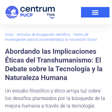
Inicio
/
Artículos de divulgación científica
/
Centro de
Investigación para la Sostenibilidad y la Innovación Social
/
Abordando las Implicaciones
Éticas del Transhumanismo: El
Debate sobre la Tecnología y la
Naturaleza Humana
Un estudio filosófico y ético arroja luz sobre
los desafíos planteados por la búsqueda de la
mejora humana a través de la tecnología.