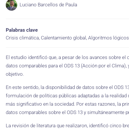
Luciano Barcellos de Paula
Palabras clave
Crisis climática, Calentamiento global, Algoritmos lógicos
El estudio identificó que, a pesar de los avances sobre el
datos comparables para el ODS 13 (Acción por el Clima), 
objetivo.
En este sentido, la disponibilidad de datos sobre el ODS 13
formulación de políticas públicas adaptadas a la realidad
más significativo en la sociedad. Por estas razones, la pr
datos comparables sobre el ODS 13 y simultáneamente pr
La revisión de literatura que realizaron, identificó cinco