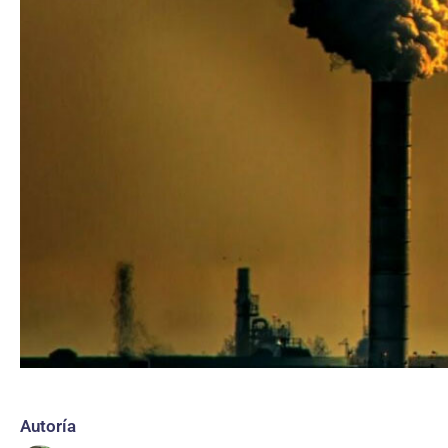
Autoría