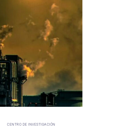
CENTRO DE INVESTIGACIÓN