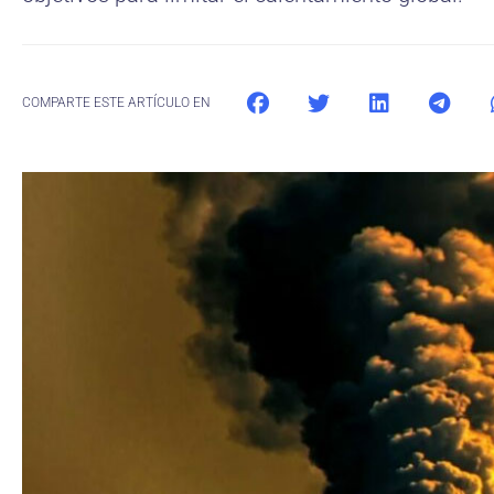
COMPARTE ESTE ARTÍCULO EN