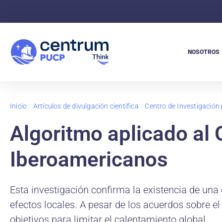
NOSOTROS
Inicio
/
Artículos de divulgación científica
/
Centro de Investigación 
Algoritmo aplicado al 
Iberoamericanos
Esta investigación confirma la existencia de una
efectos locales. A pesar de los acuerdos sobre el
objetivos para limitar el calentamiento global.