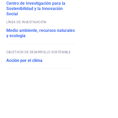
Centro de Investigación para la
Sostenibilidad y la Innovación
Social
Medio ambiente, recursos naturales
y ecología
OBJETIVOS DE DESARROLLO SOSTENIBLE
Acción por el clima