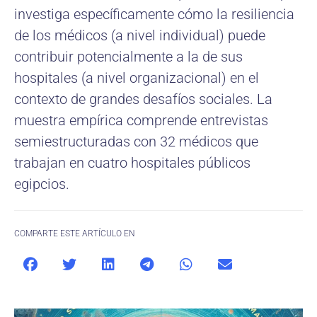
investiga específicamente cómo la resiliencia
de los médicos (a nivel individual) puede
contribuir potencialmente a la de sus
hospitales (a nivel organizacional) en el
contexto de grandes desafíos sociales. La
muestra empírica comprende entrevistas
semiestructuradas con 32 médicos que
trabajan en cuatro hospitales públicos
egipcios.
COMPARTE ESTE ARTÍCULO EN