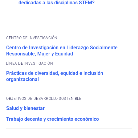
dedicadas a las disciplinas STEM?
CENTRO DE INVESTIGACIÓN
Centro de Investigación en Liderazgo Socialmente
Responsable, Mujer y Equidad
Prácticas de diversidad, equidad e inclusión
organizacional
OBJETIVOS DE DESARROLLO SOSTENIBLE
Salud y bienestar
Trabajo decente y crecimiento económico