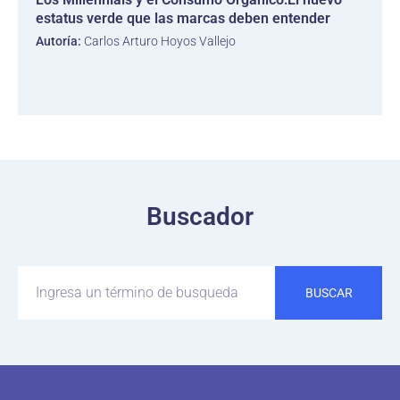
estatus verde que las marcas deben entender
Autoría:
Carlos Arturo Hoyos Vallejo
Buscador
BUSCAR