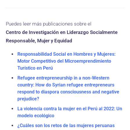
Puedes leer más publicaciones sobre el
Centro de Investigación en Liderazgo Socialmente
Responsable, Mujer y Equidad
Responsabilidad Social en Hombres y Mujeres:
Motor Competitivo del Microemprendimiento
Turístico en Perú
Refugee entrepreneurship in a non-Western
country: How do Syrian refugee entrepreneurs
respond to diaspora consciousness and negative
prejudice?
La violencia contra la mujer en el Perú al 2022: Un
modelo ecológico
¿Cuáles son los retos de las mujeres peruanas