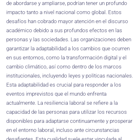
de abordarse y ampliarse, podrían tener un profundo
impacto tanto a nivel nacional como global. Estos
desafíos han cobrado mayor atención en el discurso
académico debido a sus profundos efectos en las
personas y las sociedades. Las organizaciones deben
garantizar la adaptabilidad a los cambios que ocurren
en sus entornos, como la transformación digital y el
cambio climático, así como dentro de los marcos
institucionales, incluyendo leyes y políticas nacionales.
Esta adaptabilidad es crucial para responder a los
eventos imprevistos que el mundo enfrenta
actualmente. La resiliencia laboral se refiere a la
capacidad de las personas para utilizar los recursos
disponibles para adaptarse continuamente y prosperar
en el entorno laboral, incluso ante circunstancias
desafiantes. Esta cualidad suele estar vinculada al