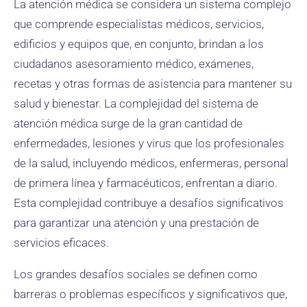
La atención médica se considera un sistema complejo
que comprende especialistas médicos, servicios,
edificios y equipos que, en conjunto, brindan a los
ciudadanos asesoramiento médico, exámenes,
recetas y otras formas de asistencia para mantener su
salud y bienestar. La complejidad del sistema de
atención médica surge de la gran cantidad de
enfermedades, lesiones y virus que los profesionales
de la salud, incluyendo médicos, enfermeras, personal
de primera línea y farmacéuticos, enfrentan a diario.
Esta complejidad contribuye a desafíos significativos
para garantizar una atención y una prestación de
servicios eficaces.
Los grandes desafíos sociales se definen como
barreras o problemas específicos y significativos que,