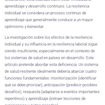
aprendizaje y desarrollo continuos. La resiliencia
individual se considera un proceso continuo de
aprendizaje que generalmente conduce a un mayor
optimismo y bienestar.
La investigación sobre los efectos de la resiliencia
individual y su influencia en la resiliencia laboral sigue
siendo insuficiente, especialmente en el contexto de
los sistemas de salud en países en desarrollo. Este
artículo pretende abordar esta deficiencia. Un sistema
de salud resiliente idealmente debería abarcar cuatro
funciones fundamentales: monitorización (identificar
qué se debe priorizar), anticipación (predecir posibles
desafíos), respuesta (adaptarse a eventos importantes
repentinos) y aprendizaje (extraer lecciones de