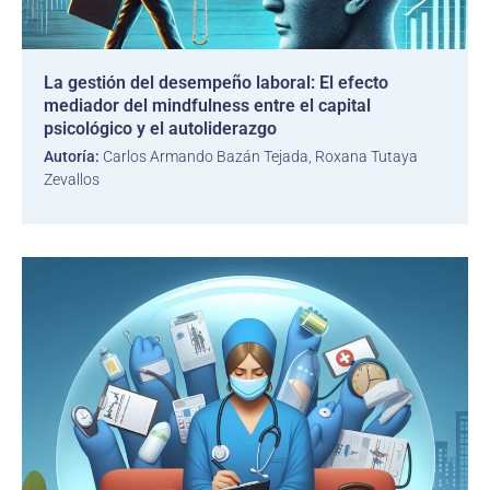
La gestión del desempeño laboral: El efecto
mediador del mindfulness entre el capital
psicológico y el autoliderazgo
Autoría:
Carlos Armando Bazán Tejada, Roxana Tutaya
Zevallos