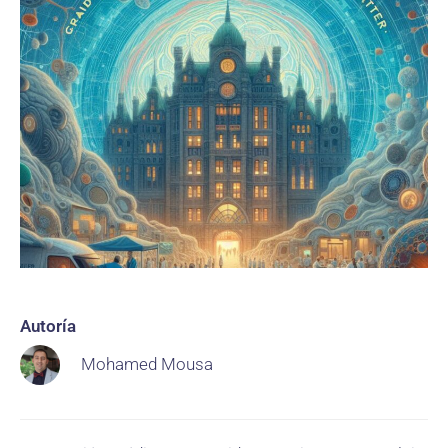
Autoría
Mohamed Mousa