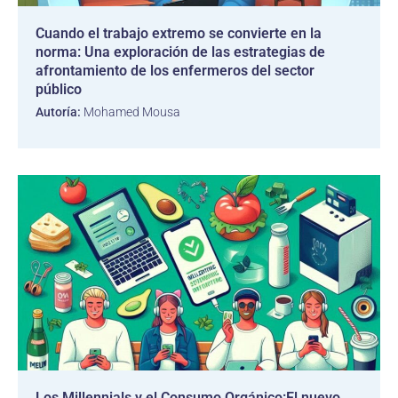
Cuando el trabajo extremo se convierte en la
norma: Una exploración de las estrategias de
afrontamiento de los enfermeros del sector
público
Autoría:
Mohamed Mousa
Los Millennials y el Consumo Orgánico:El nuevo