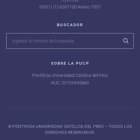
TELÉFONO
(0051) (1) 6267100 Anexo 7337
BUSCADOR
SOBRE LA PUCP
Pontificia Universidad Católica del Perú
RUC: 20155945860
©️ PONTIFICIA UNIVERSIDAD CATÓLICA DEL PERÚ – TODOS LOS
DERECHOS RESERVADOS