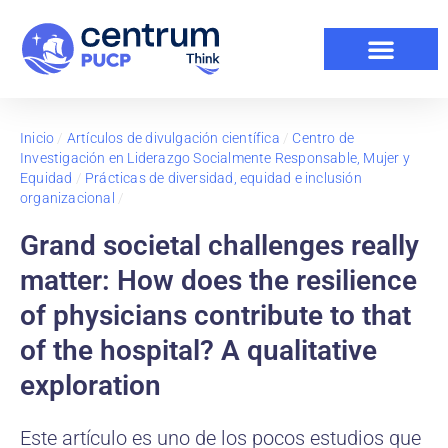
Inicio
/
Artículos de divulgación científica
/
Centro de
Investigación en Liderazgo Socialmente Responsable, Mujer y
Equidad
/
Prácticas de diversidad, equidad e inclusión
organizacional
/
Grand societal challenges really
matter: How does the resilience
of physicians contribute to that
of the hospital? A qualitative
exploration
Este artículo es uno de los pocos estudios que