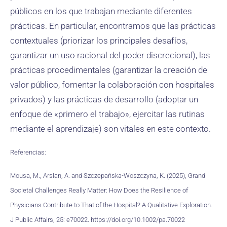
públicos en los que trabajan mediante diferentes
prácticas. En particular, encontramos que las prácticas
contextuales (priorizar los principales desafíos,
garantizar un uso racional del poder discrecional), las
prácticas procedimentales (garantizar la creación de
valor público, fomentar la colaboración con hospitales
privados) y las prácticas de desarrollo (adoptar un
enfoque de «primero el trabajo», ejercitar las rutinas
mediante el aprendizaje) son vitales en este contexto.
Referencias:
Mousa, M., Arslan, A. and Szczepańska-Woszczyna, K. (2025), Grand
Societal Challenges Really Matter: How Does the Resilience of
Physicians Contribute to That of the Hospital? A Qualitative Exploration.
J Public Affairs, 25: e70022. https://doi.org/10.1002/pa.70022