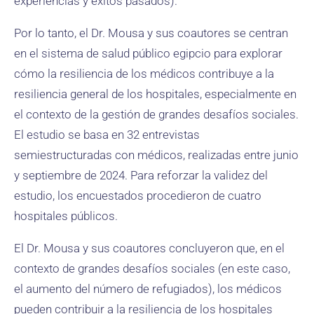
experiencias y éxitos pasados).
Por lo tanto, el Dr. Mousa y sus coautores se centran
en el sistema de salud público egipcio para explorar
cómo la resiliencia de los médicos contribuye a la
resiliencia general de los hospitales, especialmente en
el contexto de la gestión de grandes desafíos sociales.
El estudio se basa en 32 entrevistas
semiestructuradas con médicos, realizadas entre junio
y septiembre de 2024. Para reforzar la validez del
estudio, los encuestados procedieron de cuatro
hospitales públicos.
El Dr. Mousa y sus coautores concluyeron que, en el
contexto de grandes desafíos sociales (en este caso,
el aumento del número de refugiados), los médicos
pueden contribuir a la resiliencia de los hospitales