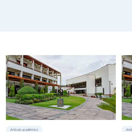
Artículo académico
Art