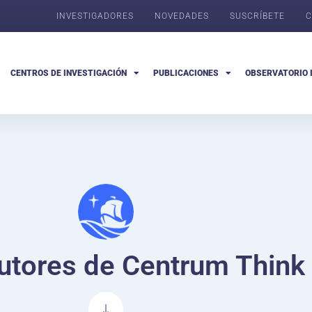
INVESTIGADORES
NOVEDADES
SUSCRÍBETE
C
CENTROS DE INVESTIGACIÓN
PUBLICACIONES
OBSERVATORIO 
utores de Centrum Think