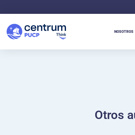
NOSOTROS
Otros a