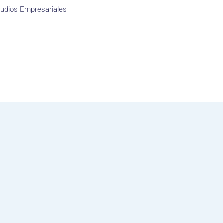
tudios Empresariales