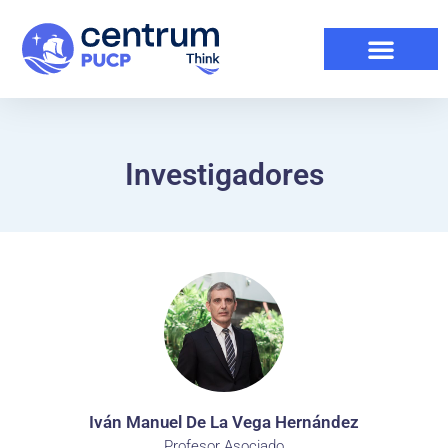
Investigadores
Iván Manuel De La Vega Hernández
Profesor Asociado