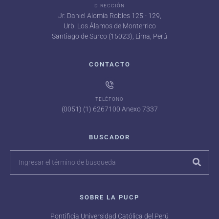
DIRECCIÓN
Jr. Daniel Alomía Robles 125 - 129,
Urb. Los Álamos de Monterrico
Santiago de Surco (15023), Lima, Perú
CONTACTO
TELÉFONO
(0051) (1) 6267100 Anexo 7337
BUSCADOR
SOBRE LA PUCP
Pontificia Universidad Católica del Perú