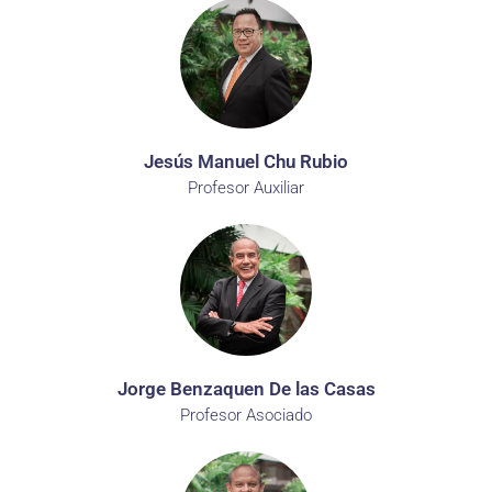
Jesús Manuel Chu Rubio
Profesor Auxiliar
Jorge Benzaquen De las Casas
Profesor Asociado