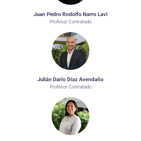
Juan Pedro Rodolfo Narro Lavi
Profesor Contratado
Julián Darío Díaz Avendaño
Profesor Contratado