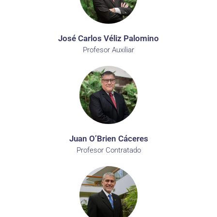
José Carlos Véliz Palomino
Profesor Auxiliar
Juan O’Brien Cáceres
Profesor Contratado