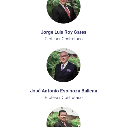
Jorge Luis Roy Gates
Profesor Contratado
José Antonio Espinoza Ballena
Profesor Contratado