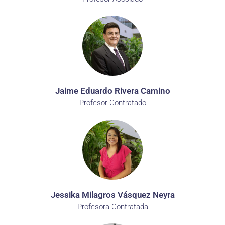
Jaime Eduardo Rivera Camino
Profesor Contratado
Jessika Milagros Vásquez Neyra
Profesora Contratada